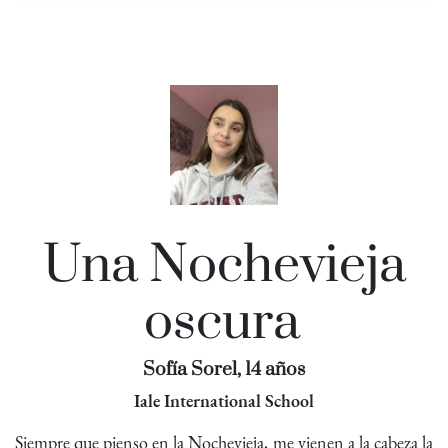
Una Nochevieja
oscura
Sofía Sorel, 14 años
Iale International School
Siempre que pienso en la Nochevieja, me vienen a la cabeza la