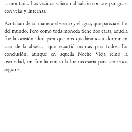
la montaña. Los vecinos salieron al balcón con sus paraguas,
con velas y linternas.
Azotaban de tal manera el viento y el agua, que parecía el fin
del mundo. Pero como toda moneda tiene dos caras, aquella
fue la ocasión ideal para que nos quedáramos a dormir en
casa de la abuela, que repartió mantas para todos. En
conclusión, aunque en aquella Noche Vieja reinó la
oscuridad, mi familia emitió la luz necesaria para sentirnos
seguros.