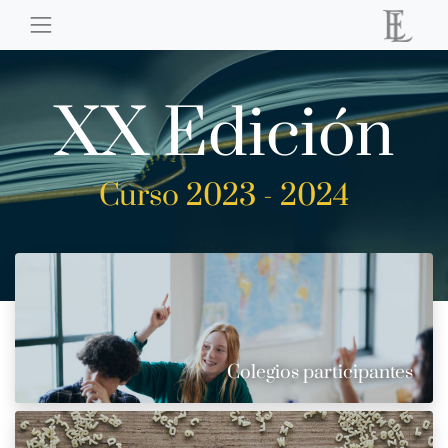
XX Edición
Curso 2023 - 2024
Colegios participantes