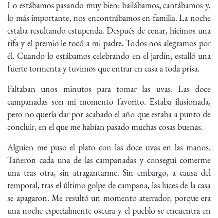
Lo estábamos pasando muy bien: bailábamos, cantábamos y,
lo más importante, nos encontrábamos en familia. La noche
estaba resultando estupenda. Después de cenar, hicimos una
rifa y el premio le tocó a mi padre. Todos nos alegramos por
él. Cuando lo estábamos celebrando en el jardín, estalló una
fuerte tormenta y tuvimos que entrar en casa a toda prisa.
Faltaban unos minutos para tomar las uvas. Las doce
campanadas son mi momento favorito. Estaba ilusionada,
pero no quería dar por acabado el año que estaba a punto de
concluir, en el que me habían pasado muchas cosas buenas.
Alguien me puso el plato con las doce uvas en las manos.
Tañeron cada una de las campanadas y conseguí comerme
una tras otra, sin atragantarme. Sin embargo, a causa del
temporal, tras el último golpe de campana, las luces de la casa
se apagaron. Me resultó un momento aterrador, porque era
una noche especialmente oscura y el pueblo se encuentra en