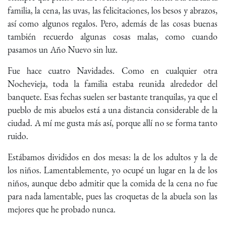
familia, la cena, las uvas, las felicitaciones, los besos y abrazos,
así como algunos regalos. Pero, además de las cosas buenas
también recuerdo algunas cosas malas, como cuando
pasamos un Año Nuevo sin luz.
Fue hace cuatro Navidades. Como en cualquier otra
Nochevieja, toda la familia estaba reunida alrededor del
banquete. Esas fechas suelen ser bastante tranquilas, ya que el
pueblo de mis abuelos está a una distancia considerable de la
ciudad. A mí me gusta más así, porque allí no se forma tanto
ruido.
Estábamos divididos en dos mesas: la de los adultos y la de
los niños. Lamentablemente, yo ocupé un lugar en la de los
niños, aunque debo admitir que la comida de la cena no fue
para nada lamentable, pues las croquetas de la abuela son las
mejores que he probado nunca.