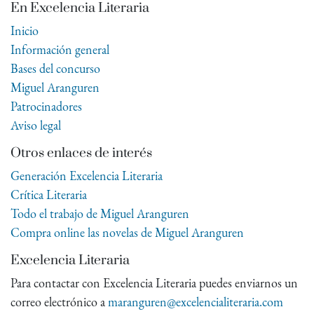
En Excelencia Literaria
Inicio
Información general
Bases del concurso
Miguel Aranguren
Patrocinadores
Aviso legal
Otros enlaces de interés
Generación Excelencia Literaria
Crítica Literaria
Todo el trabajo de Miguel Aranguren
Compra online las novelas de Miguel Aranguren
Excelencia Literaria
Para contactar con Excelencia Literaria puedes enviarnos un
correo electrónico a
maranguren@excelencialiteraria.com