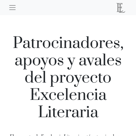
Patrocinadores,
apoyos y avales
del proyecto
Excelencia
Literaria