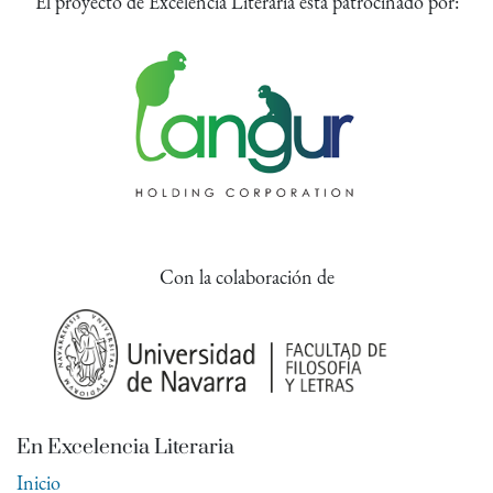
El proyecto de Excelencia Literaria está patrocinado por:
Con la colaboración de
En Excelencia Literaria
Inicio