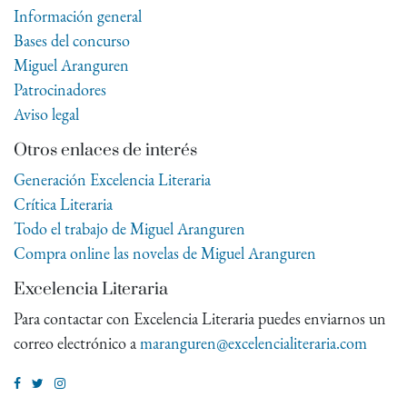
Información general
Bases del concurso
Miguel Aranguren
Patrocinadores
Aviso legal
Otros enlaces de interés
Generación Excelencia Literaria
Crítica Literaria
Todo el trabajo de Miguel Aranguren
Compra online las novelas de Miguel Aranguren
Excelencia Literaria
Para contactar con Excelencia Literaria puedes enviarnos un
correo electrónico a
maranguren@excelencialiteraria.com