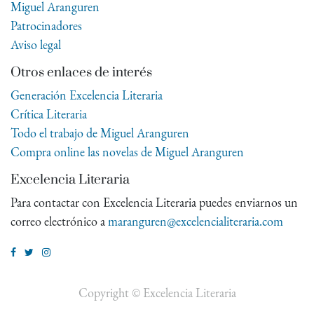
Miguel Aranguren
Patrocinadores
Aviso legal
Otros enlaces de interés
Generación Excelencia Literaria
Crítica Literaria
Todo el trabajo de Miguel Aranguren
Compra online las novelas de Miguel Aranguren
Excelencia Literaria
Para contactar con Excelencia Literaria puedes enviarnos un
correo electrónico a
maranguren@excelencialiteraria.com
Copyright ©
Excelencia Literaria