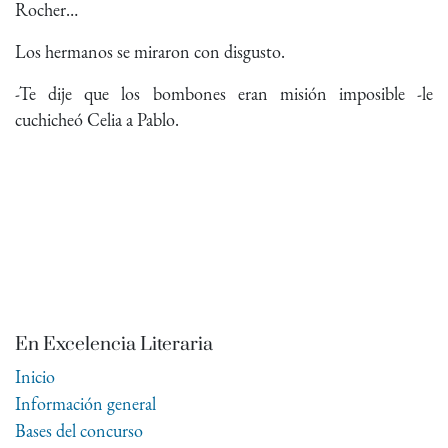
Rocher…
Los hermanos se miraron con disgusto.
-Te dije que los bombones eran misión imposible -le
cuchicheó Celia a Pablo.
En Excelencia Literaria
Inicio
Información general
Bases del concurso