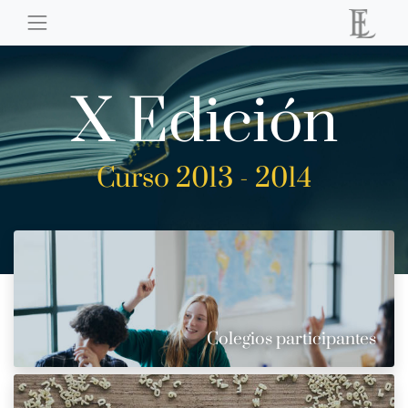
X Edición
Curso 2013 - 2014
Colegios participantes