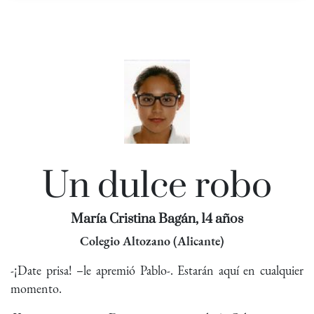
Un dulce robo
María Cristina Bagán, 14 años
Colegio Altozano (Alicante)
-¡Date prisa! –le apremió Pablo-. Estarán aquí en cualquier
momento.