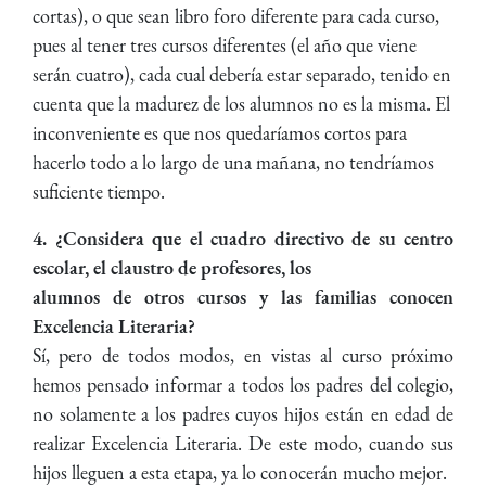
cortas), o que sean libro foro diferente para cada curso,
pues al tener tres cursos diferentes (el año que viene
serán cuatro), cada cual debería estar separado, tenido en
cuenta que la madurez de los alumnos no es la misma. El
inconveniente es que nos quedaríamos cortos para
hacerlo todo a lo largo de una mañana, no tendríamos
suficiente tiempo.
4. ¿Considera que el cuadro directivo de su centro
escolar, el claustro de profesores, los
alumnos de otros cursos y las familias conocen
Excelencia Literaria?
Sí, pero de todos modos, en vistas al curso próximo
hemos pensado informar a todos los padres del colegio,
no solamente a los padres cuyos hijos están en edad de
realizar Excelencia Literaria. De este modo, cuando sus
hijos lleguen a esta etapa, ya lo conocerán mucho mejor.