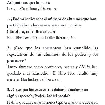
Asignaturas que imparte:
Lengua Castellana y Literatura
1. ¿Podría indicarnos el número de alumnos que han
participado en los encuentros con el escritor
(libroforo, taller literario...)?
En el libroforo, 90; en el taller literario, 20.
2. ¿Cree que los encuentros han cumplido las
expectativas de sus alumnos, de los padres y los
profesores?
Tanto alumnos como profesores, padres y AMPA han
quedado muy satisfechos. El libro foro resultó muy
entretenido; incluso se hizo corto.
3. ¿Cree que los encuentros deberían mejorar en
algún aspecto? ¿Podría indicárnoslo?
Habría que alargar las sesiones (que este año se quedaron