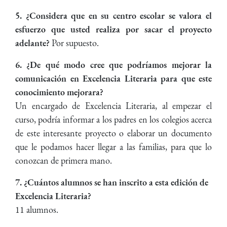
5. ¿Considera que en su centro escolar se valora el
esfuerzo que usted realiza por sacar el proyecto
adelante?
Por supuesto.
6. ¿De qué modo cree que podríamos mejorar la
comunicación en Excelencia Literaria para que este
conocimiento mejorara?
Un encargado de Excelencia Literaria, al empezar el
curso, podría informar a los padres en los colegios acerca
de este interesante proyecto o elaborar un documento
que le podamos hacer llegar a las familias, para que lo
conozcan de primera mano.
7. ¿Cuántos alumnos se han inscrito a esta edición de
Excelencia Literaria?
11 alumnos.