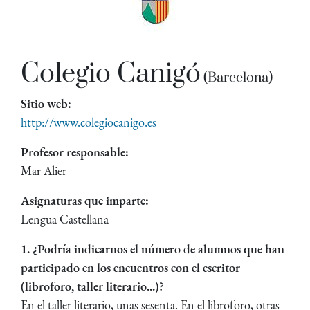
Colegio Canigó
(Barcelona)
Sitio web:
http://www.colegiocanigo.es
Profesor responsable:
Mar Alier
Asignaturas que imparte:
Lengua Castellana
1. ¿Podría indicarnos el número de alumnos que han
participado en los encuentros con el escritor
(libroforo, taller literario...)?
En el taller literario, unas sesenta. En el libroforo, otras