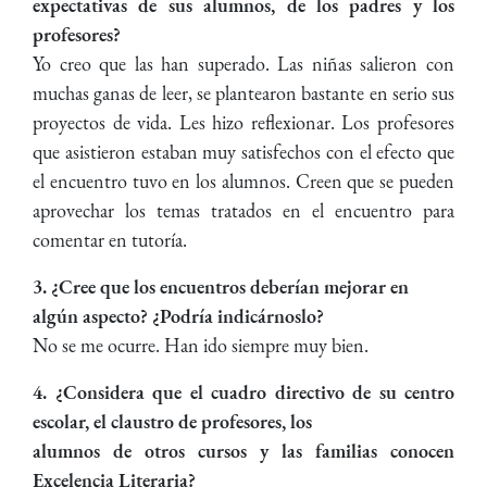
expectativas de sus alumnos, de los padres y los
profesores?
Yo creo que las han superado. Las niñas salieron con
muchas ganas de leer, se plantearon bastante en serio sus
proyectos de vida. Les hizo reflexionar. Los profesores
que asistieron estaban muy satisfechos con el efecto que
el encuentro tuvo en los alumnos. Creen que se pueden
aprovechar los temas tratados en el encuentro para
comentar en tutoría.
3. ¿Cree que los encuentros deberían mejorar en
algún aspecto? ¿Podría indicárnoslo?
No se me ocurre. Han ido siempre muy bien.
4. ¿Considera que el cuadro directivo de su centro
escolar, el claustro de profesores, los
alumnos de otros cursos y las familias conocen
Excelencia Literaria?