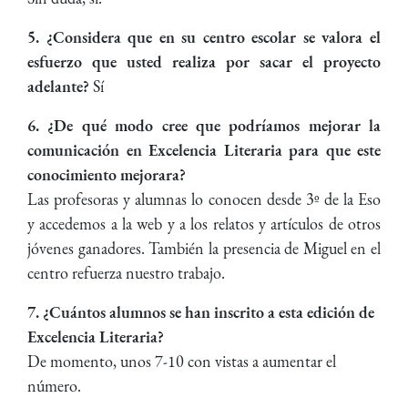
5. ¿Considera que en su centro escolar se valora el
esfuerzo que usted realiza por sacar el proyecto
adelante?
Sí
6. ¿De qué modo cree que podríamos mejorar la
comunicación en Excelencia Literaria para que este
conocimiento mejorara?
Las profesoras y alumnas lo conocen desde 3º de la Eso
y accedemos a la web y a los relatos y artículos de otros
jóvenes ganadores. También la presencia de Miguel en el
centro refuerza nuestro trabajo.
7. ¿Cuántos alumnos se han inscrito a esta edición de
Excelencia Literaria?
De momento, unos 7-10 con vistas a aumentar el
número.