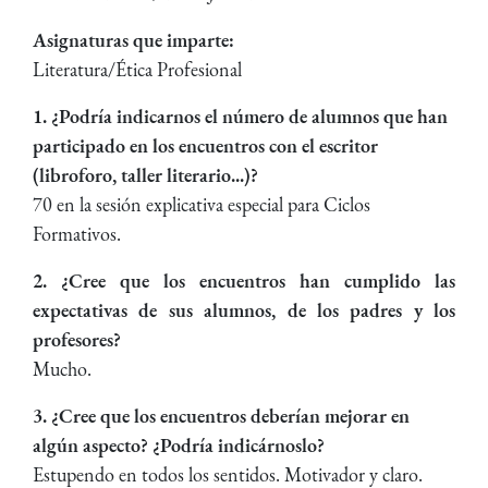
Asignaturas que imparte:
Literatura/Ética Profesional
1. ¿Podría indicarnos el número de alumnos que han
participado en los encuentros con el escritor
(libroforo, taller literario...)?
70 en la sesión explicativa especial para Ciclos
Formativos.
2. ¿Cree que los encuentros han cumplido las
expectativas de sus alumnos, de los padres y los
profesores?
Mucho.
3. ¿Cree que los encuentros deberían mejorar en
algún aspecto? ¿Podría indicárnoslo?
Estupendo en todos los sentidos. Motivador y claro.