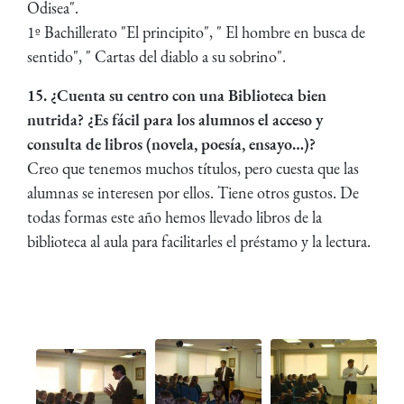
Odisea".
1º Bachillerato "El principito", " El hombre en busca de
sentido", " Cartas del diablo a su sobrino".
15. ¿Cuenta su centro con una Biblioteca bien
nutrida? ¿Es fácil para los alumnos el acceso y
consulta de libros (novela, poesía, ensayo…)?
Creo que tenemos muchos títulos, pero cuesta que las
alumnas se interesen por ellos. Tiene otros gustos. De
todas formas este año hemos llevado libros de la
biblioteca al aula para facilitarles el préstamo y la lectura.