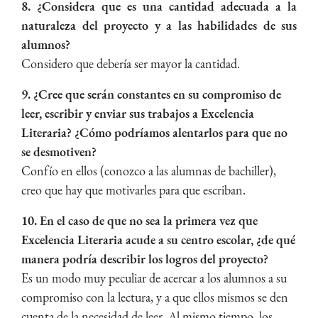
8. ¿Considera que es una cantidad adecuada a la
naturaleza del proyecto y a las habilidades de sus
alumnos?
Considero que debería ser mayor la cantidad.
9. ¿Cree que serán constantes en su compromiso de
leer, escribir y enviar sus trabajos a Excelencia
Literaria? ¿Cómo podríamos alentarlos para que no
se desmotiven?
Confío en ellos (conozco a las alumnas de bachiller),
creo que hay que motivarles para que escriban.
10. En el caso de que no sea la primera vez que
Excelencia Literaria acude a su centro escolar, ¿de qué
manera podría describir los logros del proyecto?
Es un modo muy peculiar de acercar a los alumnos a su
compromiso con la lectura, y a que ellos mismos se den
cuenta de la necesidad de leer. Al mismo tiempo, los