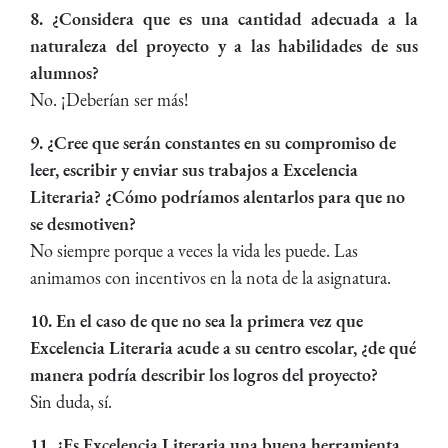
8. ¿Considera que es una cantidad adecuada a la
naturaleza del proyecto y a las habilidades de sus
alumnos?
No. ¡Deberían ser más!
9. ¿Cree que serán constantes en su compromiso de
leer, escribir y enviar sus trabajos a Excelencia
Literaria? ¿Cómo podríamos alentarlos para que no
se desmotiven?
No siempre porque a veces la vida les puede. Las
animamos con incentivos en la nota de la asignatura.
10. En el caso de que no sea la primera vez que
Excelencia Literaria acude a su centro escolar, ¿de qué
manera podría describir los logros del proyecto?
Sin duda, sí.
11. ¿Es Excelencia Literaria una buena herramienta