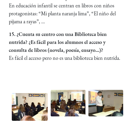
En educación infantil se centran en libros con niños
protagonistas: “Mi planta naranja lima”, “El niño del
pijama a rayas”, …
15. ¿Cuenta su centro con una Biblioteca bien
nutrida? ¿Es fácil para los alumnos el acceso y
consulta de libros (novela, poesía, ensayo…)?
Es fácil el acceso pero no es una biblioteca bien nutrida.