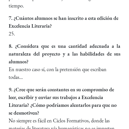
tiempo.
7. ¿Cuántos alumnos se han inscrito a esta edición de
Excelencia Literaria?
25.
8. ¿Considera que es una cantidad adecuada a la
naturaleza del proyecto y a las habilidades de sus
alumnos?
En nuestro caso sí, con la pretensión que escriban
todas…
9. ¿Cree que serán constantes en su compromiso de
leer, escribir y enviar sus trabajos a Excelencia
Literaria? ¿Cómo podríamos alentarlos para que no
se desmotiven?
No siempre es fácil en Ciclos Formativos, donde las
materias de literatura y/o humanísticas no se imparten.