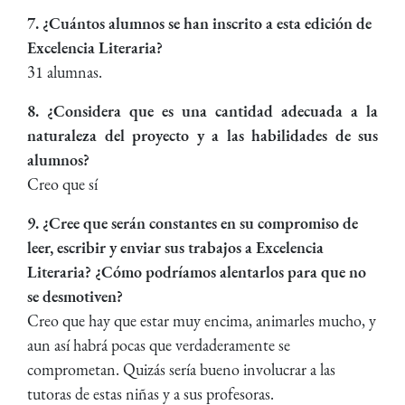
7. ¿Cuántos alumnos se han inscrito a esta edición de
Excelencia Literaria?
31 alumnas.
8. ¿Considera que es una cantidad adecuada a la
naturaleza del proyecto y a las habilidades de sus
alumnos?
Creo que sí
9. ¿Cree que serán constantes en su compromiso de
leer, escribir y enviar sus trabajos a Excelencia
Literaria? ¿Cómo podríamos alentarlos para que no
se desmotiven?
Creo que hay que estar muy encima, animarles mucho, y
aun así habrá pocas que verdaderamente se
comprometan. Quizás sería bueno involucrar a las
tutoras de estas niñas y a sus profesoras.