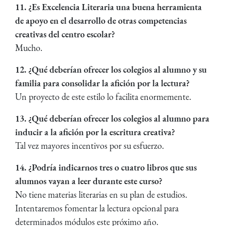
11. ¿Es Excelencia Literaria una buena herramienta
de apoyo en el desarrollo de otras competencias
creativas del centro escolar?
Mucho.
12. ¿Qué deberían ofrecer los colegios al alumno y su
familia para consolidar la afición por la lectura?
Un proyecto de este estilo lo facilita enormemente.
13. ¿Qué deberían ofrecer los colegios al alumno para
inducir a la afición por la escritura creativa?
Tal vez mayores incentivos por su esfuerzo.
14. ¿Podría indicarnos tres o cuatro libros que sus
alumnos vayan a leer durante este curso?
No tiene materias literarias en su plan de estudios.
Intentaremos fomentar la lectura opcional para
determinados módulos este próximo año.