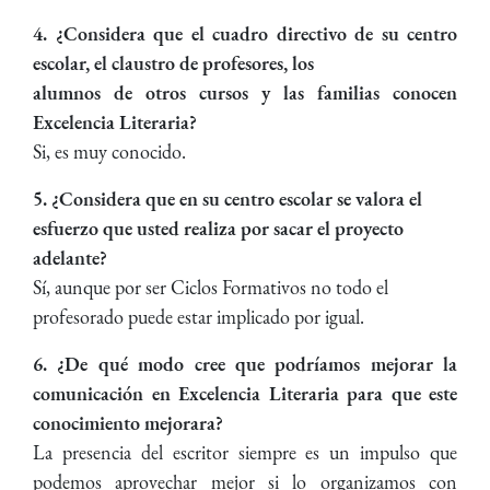
4. ¿Considera que el cuadro directivo de su centro
escolar, el claustro de profesores, los
alumnos de otros cursos y las familias conocen
Excelencia Literaria?
Si, es muy conocido.
5. ¿Considera que en su centro escolar se valora el
esfuerzo que usted realiza por sacar el proyecto
adelante?
Sí, aunque por ser Ciclos Formativos no todo el
profesorado puede estar implicado por igual.
6. ¿De qué modo cree que podríamos mejorar la
comunicación en Excelencia Literaria para que este
conocimiento mejorara?
La presencia del escritor siempre es un impulso que
podemos aprovechar mejor si lo organizamos con