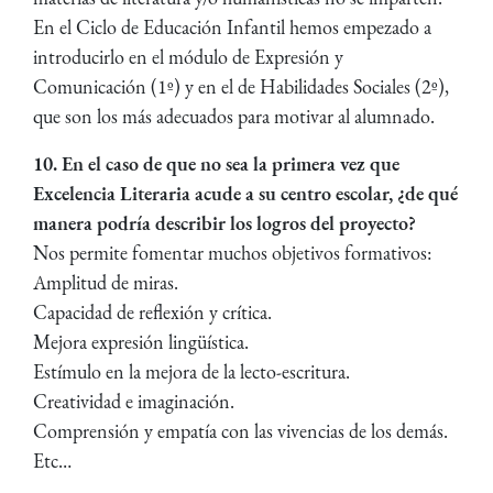
En el Ciclo de Educación Infantil hemos empezado a
introducirlo en el módulo de Expresión y
Comunicación (1º) y en el de Habilidades Sociales (2º),
que son los más adecuados para motivar al alumnado.
10. En el caso de que no sea la primera vez que
Excelencia Literaria acude a su centro escolar, ¿de qué
manera podría describir los logros del proyecto?
Nos permite fomentar muchos objetivos formativos:
Amplitud de miras.
Capacidad de reflexión y crítica.
Mejora expresión lingüística.
Estímulo en la mejora de la lecto-escritura.
Creatividad e imaginación.
Comprensión y empatía con las vivencias de los demás.
Etc…