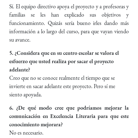
Sí. El equipo directivo apoya el proyecto y a profesoras y
familias se les han explicado sus objetivos y
funcionamiento. Quizás sería bueno irles dando más
información a lo largo del curso, para que vayan viendo
su avance.
5. ¿Considera que en su centro escolar se valora el
esfuerzo que usted realiza por sacar el proyecto
adelante?
Creo que no se conoce realmente el tiempo que se
invierte en sacar adelante este proyecto. Pero sí me
siento apoyada.
6. ¿De qué modo cree que podríamos mejorar la
comunicación en Excelencia Literaria para que este
conocimiento mejorara?
No es necesario.