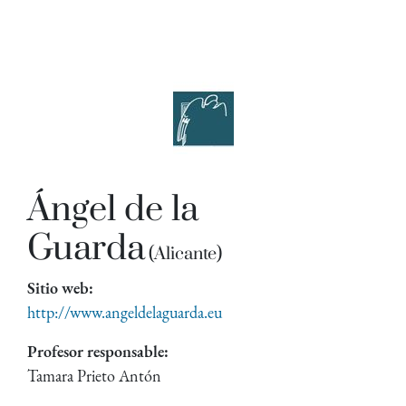
Ángel de la
Guarda
(Alicante)
Sitio web:
http://www.angeldelaguarda.eu
Profesor responsable:
Tamara Prieto Antón