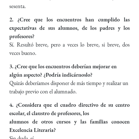
sesenta.
2. ¿Cree que los encuentros han cumplido las
expectativas de sus alumnos, de los padres y los
profesores?
Sí. Resultó breve, pero a veces lo breve, si breve, dos
veces bueno.
3. ¿Cree que los encuentros deberían mejorar en
algún aspecto? ¿Podría indicárnoslo?
Quizás deberíamos disponer de más tiempo y realizar un
trabajo previo con el alumnado.
4. ¿Considera que el cuadro directivo de su centro
escolar, el claustro de profesores, los
alumnos de otros cursos y las familias conocen
Excelencia Literaria?
Sin duda, sí.