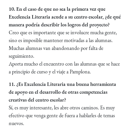
10. En el caso de que no sea la primera vez que
Excelencia Literaria acude a su centro escolar, ¿de qué
manera podría describir los logros del proyecto?
Creo que es importante que se involucre mucha gente,
sino es imposible mantener motivadas a las alumnas.
Muchas alumnas van abandonando por falta de
seguimiento.
Aporta mucho el encuentro con las alumnas que se hace
a principio de curso y el viaje a Pamplona.
11. ¿Es Excelencia Literaria una buena herramienta
de apoyo en el desarrollo de otras competencias
creativas del centro escolar?
Sí, es muy interesante, les abre otros caminos. Es muy
efectivo que venga gente de fuera a hablarles de temas
nuevos.