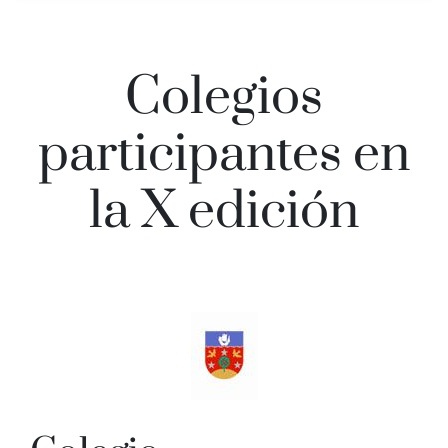
Colegios
participantes en
la X edición