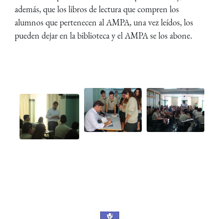
además, que los libros de lectura que compren los
alumnos que pertenecen al AMPA, una vez leídos, los
pueden dejar en la biblioteca y el AMPA se los abone.