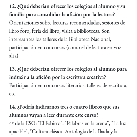
12. ¿Qué deberían ofrecer los colegios al alumno y su
familia para consolidar la afición por la lectura?
Orientaciones sobre lecturas recomendadas, sesiones de
libro foro, feria del libro, visita a bibliotecas. Son
interesantes los talleres de la Biblioteca Nacional,
participación en concursos (como el de lectura en voz
alta).
13. ¿Qué deberían ofrecer los colegios al alumno para
inducir a la afición por la escritura creativa?
Participación en concursos literarios, talleres de escritura,
etc.
14. ¿Podría indicarnos tres o cuatro libros que sus
alumnos vayan a leer durante este curso?
4º de la ESO: "El Esbirro", "Palabras en la arena", "La luz
apacible", "Cultura clásica. Antología de la Iliada y la