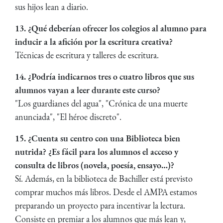
sus hijos lean a diario.
13. ¿Qué deberían ofrecer los colegios al alumno para
inducir a la afición por la escritura creativa?
Técnicas de escritura y talleres de escritura.
14. ¿Podría indicarnos tres o cuatro libros que sus
alumnos vayan a leer durante este curso?
"Los guardianes del agua", "Crónica de una muerte
anunciada", "El héroe discreto".
15. ¿Cuenta su centro con una Biblioteca bien
nutrida? ¿Es fácil para los alumnos el acceso y
consulta de libros (novela, poesía, ensayo…)?
Sí. Además, en la biblioteca de Bachiller está previsto
comprar muchos más libros. Desde el AMPA estamos
preparando un proyecto para incentivar la lectura.
Consiste en premiar a los alumnos que más lean y,