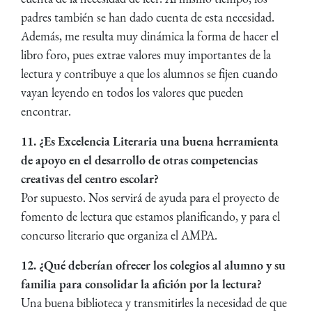
padres también se han dado cuenta de esta necesidad.
Además, me resulta muy dinámica la forma de hacer el
libro foro, pues extrae valores muy importantes de la
lectura y contribuye a que los alumnos se fijen cuando
vayan leyendo en todos los valores que pueden
encontrar.
11. ¿Es Excelencia Literaria una buena herramienta
de apoyo en el desarrollo de otras competencias
creativas del centro escolar?
Por supuesto. Nos servirá de ayuda para el proyecto de
fomento de lectura que estamos planificando, y para el
concurso literario que organiza el AMPA.
12. ¿Qué deberían ofrecer los colegios al alumno y su
familia para consolidar la afición por la lectura?
Una buena biblioteca y transmitirles la necesidad de que