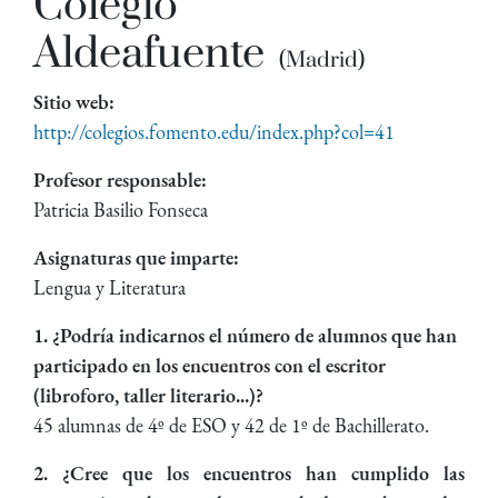
Colegio
Aldeafuente
(Madrid)
Sitio web:
http://colegios.fomento.edu/index.php?col=41
Profesor responsable:
Patricia Basilio Fonseca
Asignaturas que imparte:
Lengua y Literatura
1. ¿Podría indicarnos el número de alumnos que han
participado en los encuentros con el escritor
(libroforo, taller literario...)?
45 alumnas de 4º de ESO y 42 de 1º de Bachillerato.
2. ¿Cree que los encuentros han cumplido las