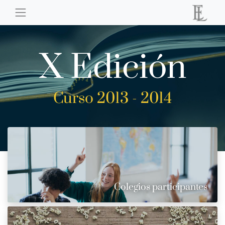
X Edición
Curso 2013 - 2014
Colegios participantes