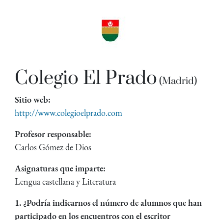
Colegio El Prado
(Madrid)
Sitio web:
http://www.colegioelprado.com
Profesor responsable:
Carlos Gómez de Dios
Asignaturas que imparte:
Lengua castellana y Literatura
1. ¿Podría indicarnos el número de alumnos que han
participado en los encuentros con el escritor