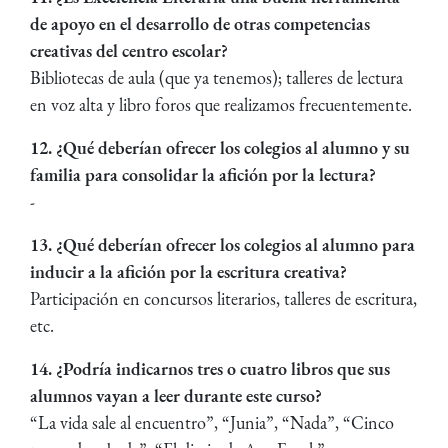
de apoyo en el desarrollo de otras competencias
creativas del centro escolar?
Bibliotecas de aula (que ya tenemos); talleres de lectura
en voz alta y libro foros que realizamos frecuentemente.
12. ¿Qué deberían ofrecer los colegios al alumno y su
familia para consolidar la afición por la lectura?
-
13. ¿Qué deberían ofrecer los colegios al alumno para
inducir a la afición por la escritura creativa?
Participación en concursos literarios, talleres de escritura,
etc.
14. ¿Podría indicarnos tres o cuatro libros que sus
alumnos vayan a leer durante este curso?
“La vida sale al encuentro”, “Junia”, “Nada”, “Cinco