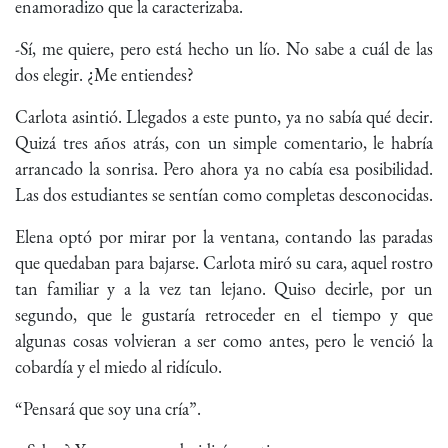
enamoradizo que la caracterizaba.
-Sí, me quiere, pero está hecho un lío. No sabe a cuál de las
dos elegir. ¿Me entiendes?
Carlota asintió. Llegados a este punto, ya no sabía qué decir.
Quizá tres años atrás, con un simple comentario, le habría
arrancado la sonrisa. Pero ahora ya no cabía esa posibilidad.
Las dos estudiantes se sentían como completas desconocidas.
Elena optó por mirar por la ventana, contando las paradas
que quedaban para bajarse. Carlota miró su cara, aquel rostro
tan familiar y a la vez tan lejano. Quiso decirle, por un
segundo, que le gustaría retroceder en el tiempo y que
algunas cosas volvieran a ser como antes, pero le venció la
cobardía y el miedo al ridículo.
“Pensará que soy una cría”.