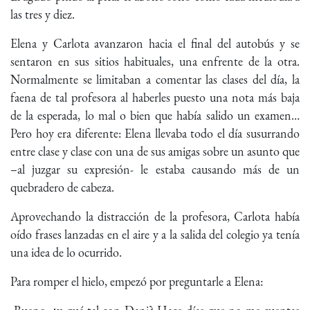
las tres y diez.
Elena y Carlota avanzaron hacia el final del autobús y se
sentaron en sus sitios habituales, una enfrente de la otra.
Normalmente se limitaban a comentar las clases del día, la
faena de tal profesora al haberles puesto una nota más baja
de la esperada, lo mal o bien que había salido un examen…
Pero hoy era diferente: Elena llevaba todo el día susurrando
entre clase y clase con una de sus amigas sobre un asunto que
–al juzgar su expresión- le estaba causando más de un
quebradero de cabeza.
Aprovechando la distracción de la profesora, Carlota había
oído frases lanzadas en el aire y a la salida del colegio ya tenía
una idea de lo ocurrido.
Para romper el hielo, empezó por preguntarle a Elena: