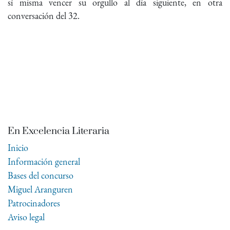
sí misma vencer su orgullo al día siguiente, en otra
conversación del 32.
En Excelencia Literaria
Inicio
Información general
Bases del concurso
Miguel Aranguren
Patrocinadores
Aviso legal