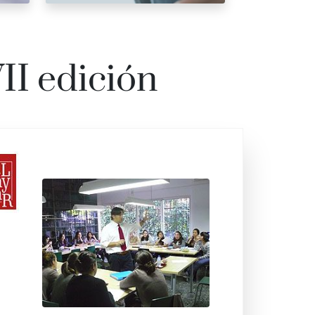
II edición