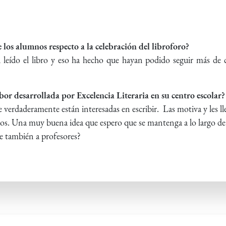
 los alumnos respecto a la celebración del libroforo?
leído el libro y eso ha hecho que hayan podido seguir más de 
labor desarrollada por Excelencia Literaria en su centro escolar?
verdaderamente están interesadas en escribir. Las motiva y les ll
ivos. Una muy buena idea que espero que se mantenga a lo largo de
e también a profesores?