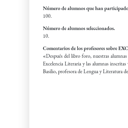
Número de alumnos que han participado
100.
Número de alumnos seleccionados.
10.
Comentarios de los profesores sobre
«Después del libro foro, nuestras alumnas
Excelencia Literaria y las alumnas inscrit
Basilio, profesora de Lengua y Literatura de