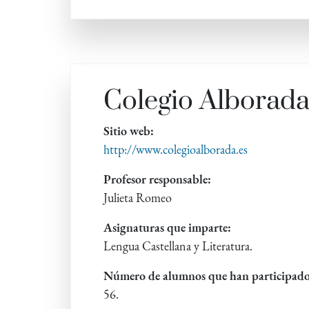
Colegio Alborad
Sitio web:
http://www.colegioalborada.es
Profesor responsable:
Julieta Romeo
Asignaturas que imparte:
Lengua Castellana y Literatura.
Número de alumnos que han participado
56.