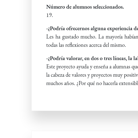
Número de alumnos seleccionados.
19.
-¿Podría ofrecernos alguna experiencia de
Les ha gustado mucho. La mayoría habían 
todas las reflexiones acerca del mismo.
-¿Podría valorar, en dos o tres líneas, la 
Este proyecto ayuda y enseña a alumnas que 
la cabeza de valores y proyectos muy posit
muchos años. ¿Por qué no hacerla extensibl