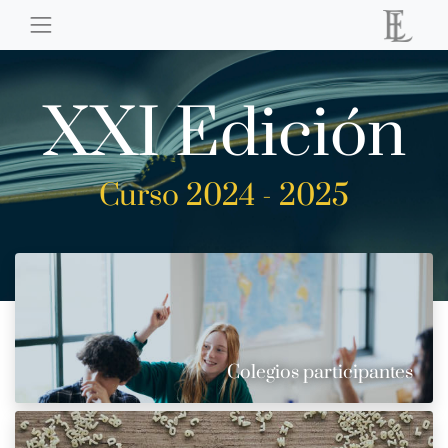
XXI Edición
Curso 2024 - 2025
Colegios participantes