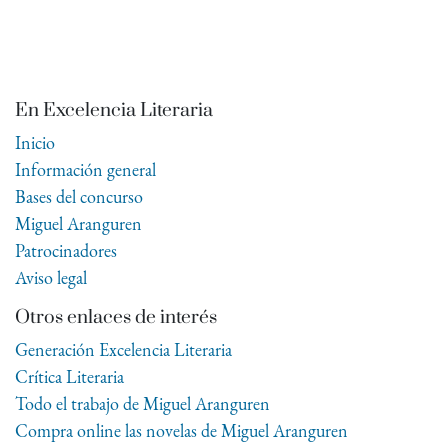
En Excelencia Literaria
Inicio
Información general
Bases del concurso
Miguel Aranguren
Patrocinadores
Aviso legal
Otros enlaces de interés
Generación Excelencia Literaria
Crítica Literaria
Todo el trabajo de Miguel Aranguren
Compra online las novelas de Miguel Aranguren