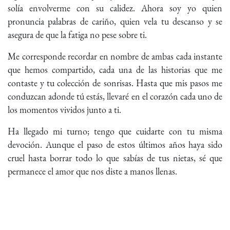
solía envolverme con su calidez. Ahora soy yo quien
pronuncia palabras de cariño, quien vela tu descanso y se
asegura de que la fatiga no pese sobre ti.
Me corresponde recordar en nombre de ambas cada instante
que hemos compartido, cada una de las historias que me
contaste y tu colección de sonrisas. Hasta que mis pasos me
conduzcan adonde tú estás, llevaré en el corazón cada uno de
los momentos vividos junto a ti.
Ha llegado mi turno; tengo que cuidarte con tu misma
devoción. Aunque el paso de estos últimos años haya sido
cruel hasta borrar todo lo que sabías de tus nietas, sé que
permanece el amor que nos diste a manos llenas.