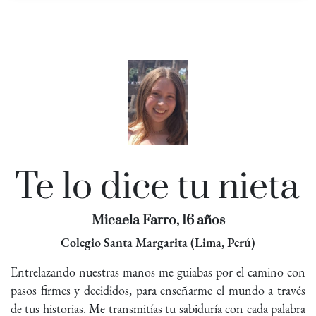
Te lo dice tu nieta
Micaela Farro, 16 años
Colegio Santa Margarita (Lima, Perú)
Entrelazando nuestras manos me guiabas por el camino con
pasos firmes y decididos, para enseñarme el mundo a través
de tus historias. Me transmitías tu sabiduría con cada palabra