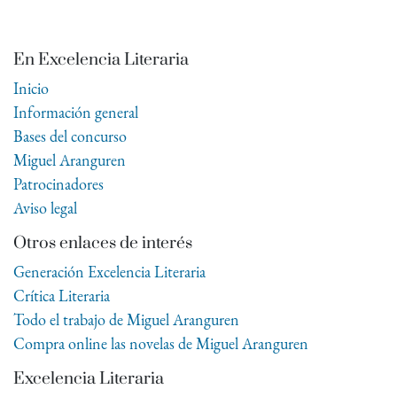
En Excelencia Literaria
Inicio
Información general
Bases del concurso
Miguel Aranguren
Patrocinadores
Aviso legal
Otros enlaces de interés
Generación Excelencia Literaria
Crítica Literaria
Todo el trabajo de Miguel Aranguren
Compra online las novelas de Miguel Aranguren
Excelencia Literaria