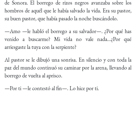
de Sonora. El borrego de rizos negros avanzaba sobre los
hombros de aquél que le había salvado la vida. Era su pastor,
su buen pastor, que había pasado la noche buscándolo.
—Amo —le habló el borrego a su salvador—. ¿Por qué has
venido a buscarme? Mi vida no vale nada…¿Por qué
arriesgaste la tuya con la serpiente?
Al pastor se le dibujó una sonrisa. En silencio y con toda la
paz del mundo continuó su caminar por la arena, llevando al
borrego de vuelta al aprisco.
—Por ti —le contestó al fin—. Lo hice por ti.