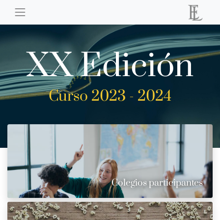
XX Edición
Curso 2023 - 2024
Colegios participantes