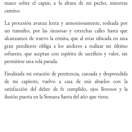
mano sobre el capuz, a la altura de mi pecho, mientras
camino.
La procesión avanza lenta y armoniosamente, rodeada por
un tumulto, por las sinuosas y estrechas calles hasta que
alcanzamos de nuevo la ermita, que al estar ubicada en una
gran pendiente obliga a los anderos a realizar un último
esfuerzo, que aceptan con espíritu de sacrificio y valor, sin
permitirse una sola parada.
Finalizada mi estación de penitencia, cansada y desprendida
de mi capirote, vuelvo a casa de mis abuelos con la
satisfacción del deber de fe cumplido, ojos llorosos y la
ilusión puesta en la Semana Santa del año que viene.