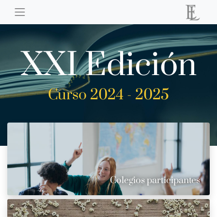
XXI Edición
Curso 2024 - 2025
Colegios participantes