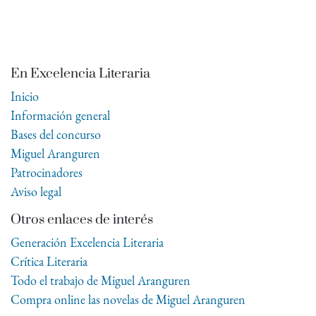
En Excelencia Literaria
Inicio
Información general
Bases del concurso
Miguel Aranguren
Patrocinadores
Aviso legal
Otros enlaces de interés
Generación Excelencia Literaria
Crítica Literaria
Todo el trabajo de Miguel Aranguren
Compra online las novelas de Miguel Aranguren