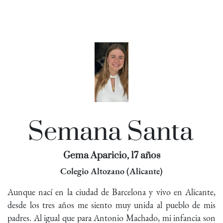
Semana Santa
Gema Aparicio, 17 años
Colegio Altozano (Alicante)
Aunque nací en la ciudad de Barcelona y vivo en Alicante,
desde los tres años me siento muy unida al pueblo de mis
padres. Al igual que para Antonio Machado, mi infancia son