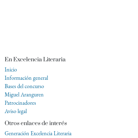
En Excelencia Literaria
Inicio
Información general
Bases del concurso
Miguel Aranguren
Patrocinadores
Aviso legal
Otros enlaces de interés
Generación Excelencia Literaria