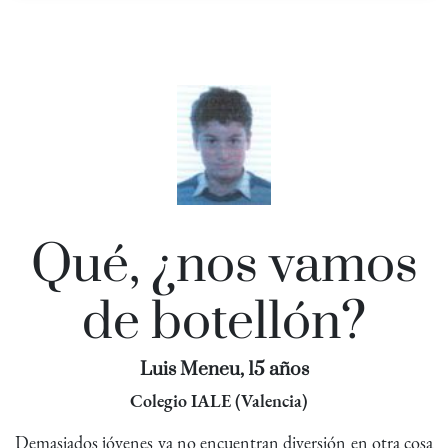
Qué, ¿nos vamos
de botellón?
Luis Meneu, 15 años
Colegio IALE (Valencia)
Demasiados jóvenes ya no encuentran diversión en otra cosa