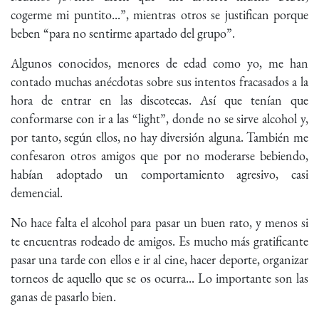
cogerme mi puntito...”, mientras otros se justifican porque
beben “para no sentirme apartado del grupo”.
Algunos conocidos, menores de edad como yo, me han
contado muchas anécdotas sobre sus intentos fracasados a la
hora de entrar en las discotecas. Así que tenían que
conformarse con ir a las “light”, donde no se sirve alcohol y,
por tanto, según ellos, no hay diversión alguna. También me
confesaron otros amigos que por no moderarse bebiendo,
habían adoptado un comportamiento agresivo, casi
demencial.
No hace falta el alcohol para pasar un buen rato, y menos si
te encuentras rodeado de amigos. Es mucho más gratificante
pasar una tarde con ellos e ir al cine, hacer deporte, organizar
torneos de aquello que se os ocurra... Lo importante son las
ganas de pasarlo bien.