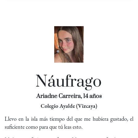
Náufrago
Ariadne Carreira, 14 años
Colegio Ayalde (Vizcaya)
Llevo en la isla más tiempo del que me hubiera gustado, el
suficiente como para que tú leas esto.