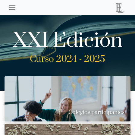
XXI Edición
Curso 2024 - 2025
Colegios participantes