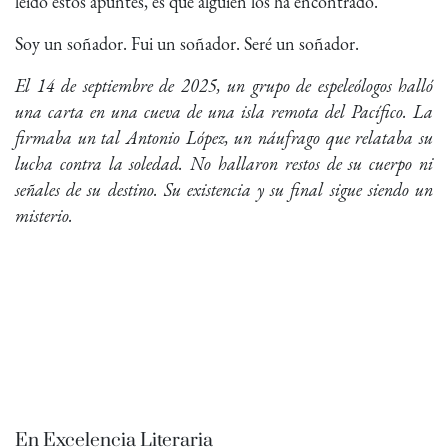
leído estos apuntes, es que alguien los ha encontrado.
Soy un soñador. Fui un soñador. Seré un soñador.
El 14 de septiembre de 2025, un grupo de espeleólogos halló
una carta en una cueva de una isla remota del Pacífico. La
firmaba un tal Antonio López, un náufrago que relataba su
lucha contra la soledad. No hallaron restos de su cuerpo ni
señales de su destino. Su existencia y su final sigue siendo un
misterio.
En Excelencia Literaria