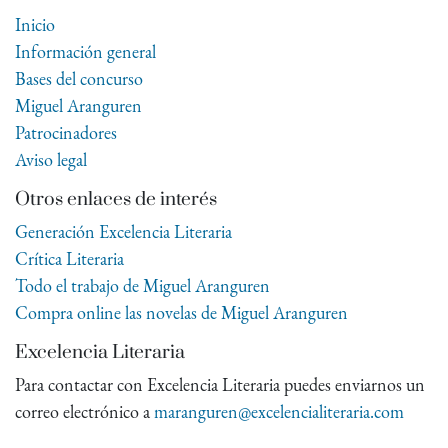
Inicio
Información general
Bases del concurso
Miguel Aranguren
Patrocinadores
Aviso legal
Otros enlaces de interés
Generación Excelencia Literaria
Crítica Literaria
Todo el trabajo de Miguel Aranguren
Compra online las novelas de Miguel Aranguren
Excelencia Literaria
Para contactar con Excelencia Literaria puedes enviarnos un
correo electrónico a
maranguren@excelencialiteraria.com