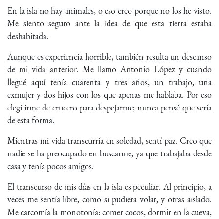
En la isla no hay animales, o eso creo porque no los he visto.
Me siento seguro ante la idea de que esta tierra estaba
deshabitada.
Aunque es experiencia horrible, también resulta un descanso
de mi vida anterior. Me llamo Antonio López y cuando
llegué aquí tenía cuarenta y tres años, un trabajo, una
exmujer y dos hijos con los que apenas me hablaba. Por eso
elegí irme de crucero para despejarme; nunca pensé que sería
de esta forma.
Mientras mi vida transcurría en soledad, sentí paz. Creo que
nadie se ha preocupado en buscarme, ya que trabajaba desde
casa y tenía pocos amigos.
El transcurso de mis días en la isla es peculiar. Al principio, a
veces me sentía libre, como si pudiera volar, y otras aislado.
Me carcomía la monotonía: comer cocos, dormir en la cueva,