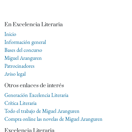
En Excelencia Literaria
Inicio
Información general
Bases del concurso
Miguel Aranguren
Patrocinadores
Aviso legal
Otros enlaces de interés
Generación Excelencia Literaria
Crítica Literaria
Todo el trabajo de Miguel Aranguren
Compra online las novelas de Miguel Aranguren
Excelencia Literaria