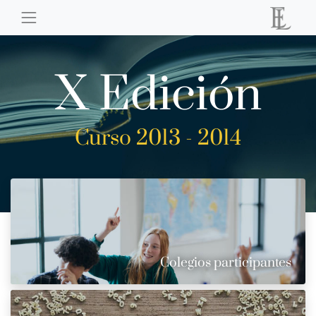
X Edición
Curso 2013 - 2014
Colegios participantes