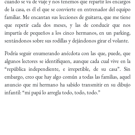
cuando se va de viaje y nos tenemos que repartir los encargos
de la casa, es él el que se convierte en entrenador del equipo
familiar. Me encantan sus lecciones de guitarra, que me tiene
que repetir cada dos meses, y las de conducir que nos
impartía de pequeños a los cinco hermanos, en un parking,
sentándonos sobre sus rodillas y dejándonos girar el volante.
Podría seguir enumerando anécdota con las que, puede, que
algunos lectores se identifiquen, aunque cada cual vive en la
“república independiente, e irrepetible, de su casa”. Sin
embargo, creo que hay algo común a todas las familias, aquel
anuncio que mi hermano ha sabido transmitir en su dibujo
infantil: “mi papá lo arregla todo, todo, todo.”