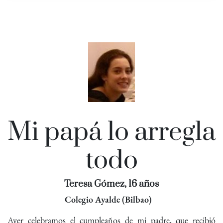
Mi papá lo arregla
todo
Teresa Gómez, 16 años
Colegio Ayalde (Bilbao)
Ayer celebramos el cumpleaños de mi padre, que recibió