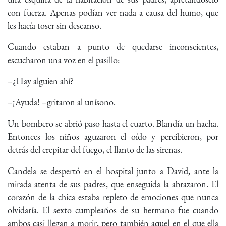
con fuerza. Apenas podían ver nada a causa del humo, que
les hacía toser sin descanso.
Cuando estaban a punto de quedarse inconscientes,
escucharon una voz en el pasillo:
–¿Hay alguien ahí?
–¡Ayuda! –gritaron al unísono.
Un bombero se abrió paso hasta el cuarto. Blandía un hacha.
Entonces los niños aguzaron el oído y percibieron, por
detrás del crepitar del fuego, el llanto de las sirenas.
Candela se despertó en el hospital junto a David, ante la
mirada atenta de sus padres, que enseguida la abrazaron. El
corazón de la chica estaba repleto de emociones que nunca
olvidaría. El sexto cumpleaños de su hermano fue cuando
ambos casi llegan a morir, pero también aquel en el que ella