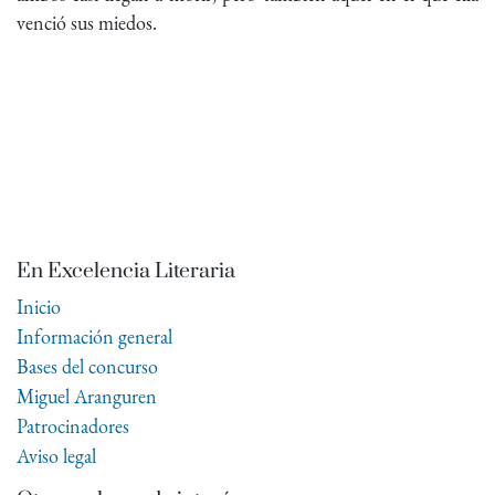
venció sus miedos.
En Excelencia Literaria
Inicio
Información general
Bases del concurso
Miguel Aranguren
Patrocinadores
Aviso legal