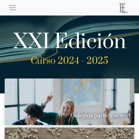
XXI Edición
Curso 2024 - 2025
Colegios participantes