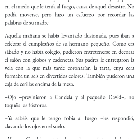
en el miedo que le tenía al fuego, causa de aquel desastre. No
podía moverse, pero hizo un esfuerzo por recordar las
palabras de su madre.
Aquella mañana se había levantado ilusionada, pues iban a
celebrar el cumpleaños de su hermano pequeño. Como era
sábado y no había colegio, pudieron entretenerse en decorar
el salón con globos y cadenetas. Sus padres le entregaron la
vela con la que más tarde coronarían la tarta, cuya cera
formaba un seis en divertidos colores. También pusieron una
caja de cerillas encima de la mesa.
–Ojo –previnieron a Candela y al pequeño David–, no
toquéis los fósforos.
–Ya sabéis que le tengo fobia al fuego –les respondió,
clavando los ojos en el suelo.