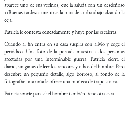
aparece uno de sus vecinos, que la saluda con un desdeñoso
‹‹Buenas tardes›› mientras la mira de arriba abajo alzando la
ceja.
Patricia le contesta educadamente y huye por las escaleras.
Cuando al fin entra en su casa suspira con alivio y coge el
periódico. Una foto de la portada muestra a dos personas
afectadas por una interminable guerra. Patricia cierra el
diario, sin ganas de leer los rencores y odios del hombre. Pero
descubre un pequeño detalle, algo borroso, al fondo de la
fotografía: una niña le ofrece una muñeca de trapo a otra.
Patricia sonríe para sí: el hombre también tiene otra cara.