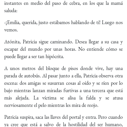
instantes en medio del paso de cebra, en los que la mamá
saluda:
-¡Emilia, querida, justo estábamos hablando de ti! Luego nos
vemos.
Atónita, Patricia sigue caminando. Desea llegar a su casa y
escapar del mundo por unas horas. No entiende cómo se
puede llegar a ser tan hipócrita.
A unos metros del bloque de pisos donde vive, hay una
parada de autobús. Al pasar junto a ella, Patricia observa otra
escena: dos amigas se susurran cosas al oído y se ríen por lo
bajo mientras lanzan miradas furtivas a una tercera que está
más alejada. La víctima se alisa la falda y se atusa
nerviosamente el pelo mientras les mira de reojo.
Patricia suspira, saca las llaves del portal y entra. Pero cuando
ya cree que está a salvo de la hostilidad del ser humano,