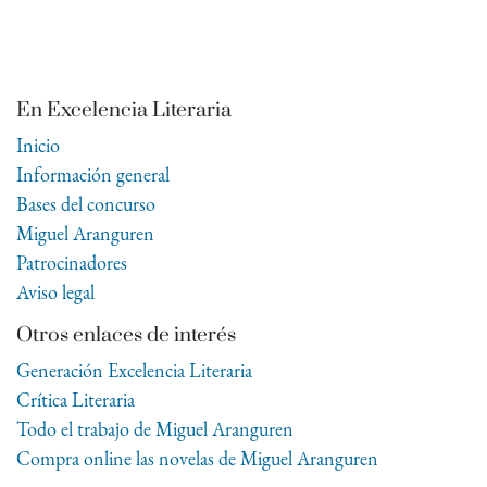
En Excelencia Literaria
Inicio
Información general
Bases del concurso
Miguel Aranguren
Patrocinadores
Aviso legal
Otros enlaces de interés
Generación Excelencia Literaria
Crítica Literaria
Todo el trabajo de Miguel Aranguren
Compra online las novelas de Miguel Aranguren