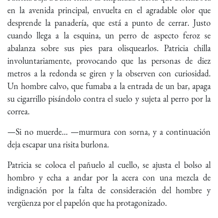
en la avenida principal, envuelta en el agradable olor que
desprende la panadería, que está a punto de cerrar. Justo
cuando llega a la esquina, un perro de aspecto feroz se
abalanza sobre sus pies para olisquearlos. Patricia chilla
involuntariamente, provocando que las personas de diez
metros a la redonda se giren y la observen con curiosidad.
Un hombre calvo, que fumaba a la entrada de un bar, apaga
su cigarrillo pisándolo contra el suelo y sujeta al perro por la
correa.
—Si no muerde… —murmura con sorna, y a continuación
deja escapar una risita burlona.
Patricia se coloca el pañuelo al cuello, se ajusta el bolso al
hombro y echa a andar por la acera con una mezcla de
indignación por la falta de consideración del hombre y
vergüenza por el papelón que ha protagonizado.