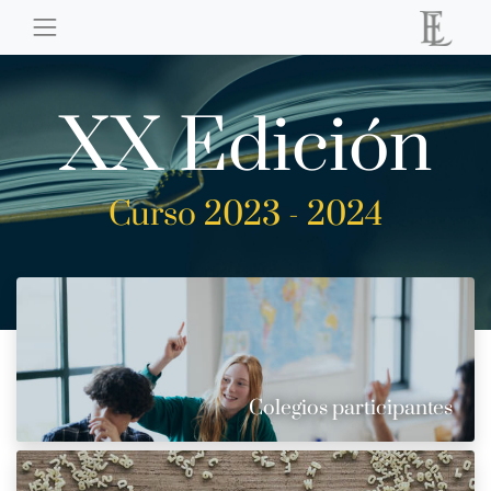
XX Edición
Curso 2023 - 2024
Colegios participantes