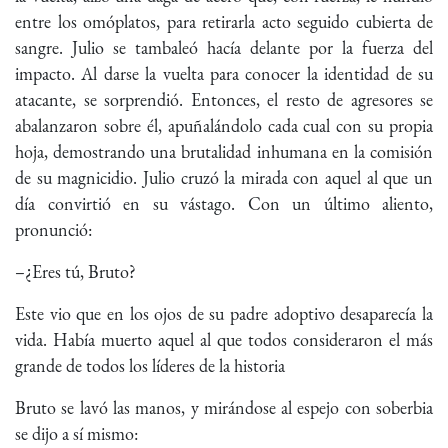
entre los omóplatos, para retirarla acto seguido cubierta de
sangre. Julio se tambaleó hacía delante por la fuerza del
impacto. Al darse la vuelta para conocer la identidad de su
atacante, se sorprendió. Entonces, el resto de agresores se
abalanzaron sobre él, apuñalándolo cada cual con su propia
hoja, demostrando una brutalidad inhumana en la comisión
de su magnicidio. Julio cruzó la mirada con aquel al que un
día convirtió en su vástago. Con un último aliento,
pronunció:
–¿Eres tú, Bruto?
Este vio que en los ojos de su padre adoptivo desaparecía la
vida. Había muerto aquel al que todos consideraron el más
grande de todos los líderes de la historia
Bruto se lavó las manos, y mirándose al espejo con soberbia
se dijo a sí mismo: