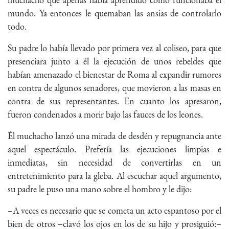
mundo. Ya entonces le quemaban las ansias de controlarlo
todo.
Su padre lo había llevado por primera vez al coliseo, para que
presenciara junto a él la ejecución de unos rebeldes que
habían amenazado el bienestar de Roma al expandir rumores
en contra de algunos senadores, que movieron a las masas en
contra de sus representantes. En cuanto los apresaron,
fueron condenados a morir bajo las fauces de los leones.
Él muchacho lanzó una mirada de desdén y repugnancia ante
aquel espectáculo. Prefería las ejecuciones limpias e
inmediatas, sin necesidad de convertirlas en un
entretenimiento para la gleba. Al escuchar aquel argumento,
su padre le puso una mano sobre el hombro y le dijo:
–A veces es necesario que se cometa un acto espantoso por el
bien de otros –clavó los ojos en los de su hijo y prosiguió:–