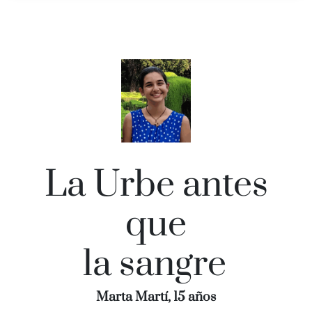
La Urbe antes
que
la sangre
Marta Martí, 15 años