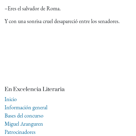
–Eres el salvador de Roma.
Y con una sonrisa cruel desapareció entre los senadores.
En Excelencia Literaria
Inicio
Información general
Bases del concurso
Miguel Aranguren
Patrocinadores