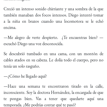
Creció un intenso sonido chirriante y una sombra de la que
también manaban dos focos intensos. Diego intentó tomar
a la niña en brazos cuando una locomotora se le echó
encima.
—Me alegro de verte despierto. ¿Te encuentras bien? —
escuchó Diego una voz desconocida.
Se descubrió tumbado en una cama, con un montón de
cables atados en su cabeza. Le dolía todo el cuerpo, pero no
tenía un solo rasguño.
—¿Cómo he llegado aquí?
—Hace una semana te encontraron tirado en la calle,
inconsciente. Soy la doctora Hernández, la encargada de que
te pongas bien. Vas a tener que quedarte aquí una
temporada. ¿Me podrías contar qué te pasó?