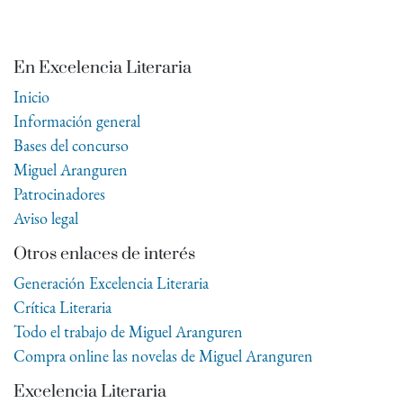
En Excelencia Literaria
Inicio
Información general
Bases del concurso
Miguel Aranguren
Patrocinadores
Aviso legal
Otros enlaces de interés
Generación Excelencia Literaria
Crítica Literaria
Todo el trabajo de Miguel Aranguren
Compra online las novelas de Miguel Aranguren
Excelencia Literaria