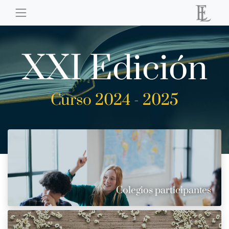
XXI Edición
Curso 2024 - 2025
Colegios participantes