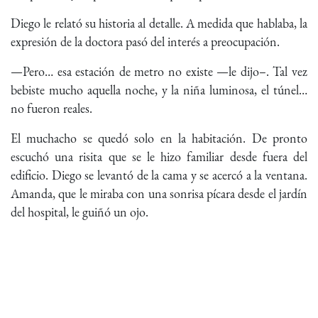
Diego le relató su historia al detalle. A medida que hablaba, la
expresión de la doctora pasó del interés a preocupación.
—Pero… esa estación de metro no existe —le dijo–. Tal vez
bebiste mucho aquella noche, y la niña luminosa, el túnel…
no fueron reales.
El muchacho se quedó solo en la habitación. De pronto
escuchó una risita que se le hizo familiar desde fuera del
edificio. Diego se levantó de la cama y se acercó a la ventana.
Amanda, que le miraba con una sonrisa pícara desde el jardín
del hospital, le guiñó un ojo.