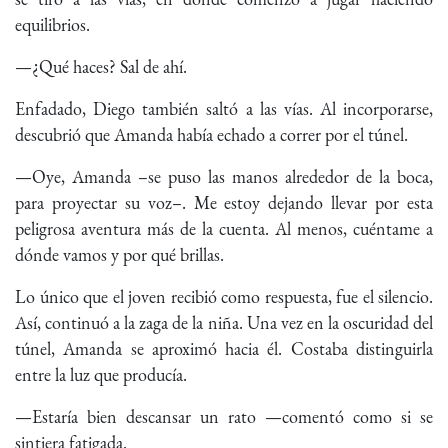
equilibrios.
—¿Qué haces? Sal de ahí.
Enfadado, Diego también saltó a las vías. Al incorporarse,
descubrió que Amanda había echado a correr por el túnel.
—Oye, Amanda –se puso las manos alrededor de la boca,
para proyectar su voz–. Me estoy dejando llevar por esta
peligrosa aventura más de la cuenta. Al menos, cuéntame a
dónde vamos y por qué brillas.
Lo único que el joven recibió como respuesta, fue el silencio.
Así, continuó a la zaga de la niña. Una vez en la oscuridad del
túnel, Amanda se aproximó hacia él. Costaba distinguirla
entre la luz que producía.
—Estaría bien descansar un rato —comentó como si se
sintiera fatigada.