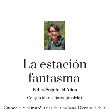
La estación
fantasma
Pablo Seguín, 14 Años
Colegio María Teresa (Madrid)
Cuando el reloj marcó la una de la mañana, Diego salió de la