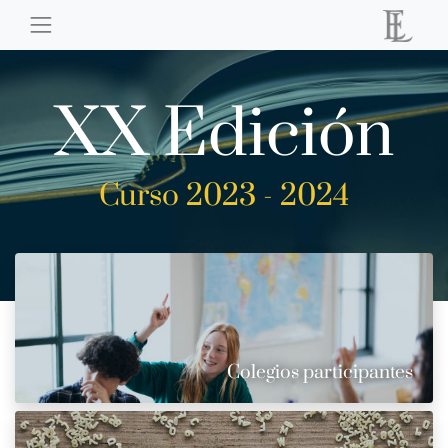
XX Edición
Curso 2023 - 2024
Colegios participantes