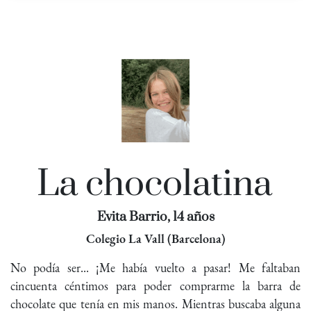
La chocolatina
Evita Barrio, 14 años
Colegio La Vall (Barcelona)
No podía ser... ¡Me había vuelto a pasar! Me faltaban
cincuenta céntimos para poder comprarme la barra de
chocolate que tenía en mis manos. Mientras buscaba alguna