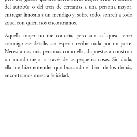
del autobús o del tren de cercanías a una persona mayor,
entregar limosna a un mendigo y, sobre todo, sonreír a todo
aquel con quien nos encontramos.
Aquella mujer no me conocía, pero aun así quiso tener
conmigo ese detalle, sin esperar recibir nada por mi parte.
Necesitamos más personas como ella, dispuestas a construir
un mundo mejor a través de las pequeñas cosas. Sin duda,
ella me hizo entender que buscando el bien de los demás,
encontramos nuestra felicidad.