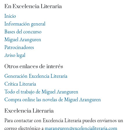
En Excelencia Literaria
Inicio
Información general
Bases del concurso
Miguel Aranguren
Patrocinadores
Aviso legal
Otros enlaces de interés
Generación Excelencia Literaria
Crítica Literaria
Todo el trabajo de Miguel Aranguren
Compra online las novelas de Miguel Aranguren
Excelencia Literaria
Para contactar con Excelencia Literaria puedes enviarnos un
correo electrónico a
maranguren@excelencialiteraria.com