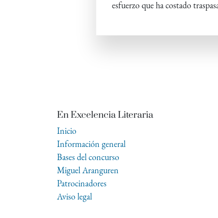
esfuerzo que ha costado traspasar
En Excelencia Literaria
Inicio
Información general
Bases del concurso
Miguel Aranguren
Patrocinadores
Aviso legal