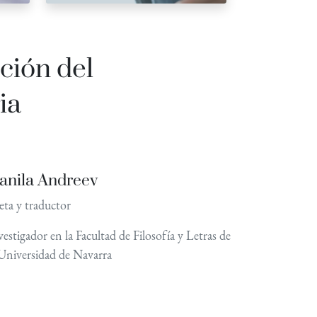
ción del
ia
anila Andreev
eta y traductor
vestigador en la Facultad de Filosofía y Letras de
 Universidad de Navarra