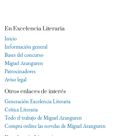
En Excelencia Literaria
Inicio
Información general
Bases del concurso
Miguel Aranguren
Patrocinadores
Aviso legal
Otros enlaces de interés
Generación Excelencia Literaria
Crítica Literaria
Todo el trabajo de Miguel Aranguren
Compra online las novelas de Miguel Aranguren