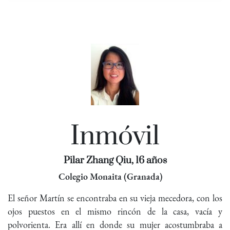
Inmóvil
Pilar Zhang Qiu, 16 años
Colegio Monaita (Granada)
El señor Martín se encontraba en su vieja mecedora, con los
ojos puestos en el mismo rincón de la casa, vacía y
polvorienta. Era allí en donde su mujer acostumbraba a