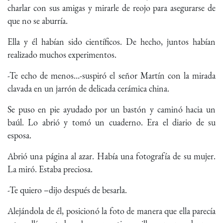
charlar con sus amigas y mirarle de reojo para asegurarse de
que no se aburría.
Ella y él habían sido científicos. De hecho, juntos habían
realizado muchos experimentos.
-Te echo de menos…-suspiró el señor Martín con la mirada
clavada en un jarrón de delicada cerámica china.
Se puso en pie ayudado por un bastón y caminó hacia un
baúl. Lo abrió y tomó un cuaderno. Era el diario de su
esposa.
Abrió una página al azar. Había una fotografía de su mujer.
La miró. Estaba preciosa.
-Te quiero –dijo después de besarla.
Alejándola de él, posicionó la foto de manera que ella parecía