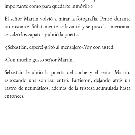
importante como para quedarte inmóvil>>.
El señor Martín volvió a mirar la fotografía. Pensó durante
un instante. Súbitamente se levantó y se puso la americana,
se calzó los zapatos y abrió la puerta.
-¡Sebastián, espere!-gritó al mensajero-.Voy con usted.
-Con mucho gusto señor Martín.
Sebastián le abrió la puerta del coche y el señor Martín,
esbozando una sonrisa, entró. Partieron, dejando atrás un
rastro de neumáticos, además de la tristeza acumulada hasta
entonces.