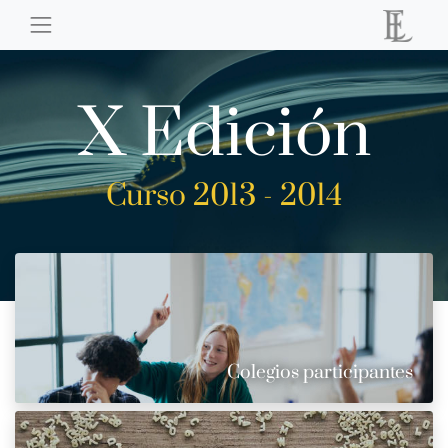
X Edición
Curso 2013 - 2014
Colegios participantes