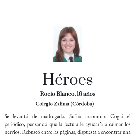
Héroes
Rocío Blanco, 16 años
Colegio Zalima (Córdoba)
Se levantó de madrugada. Sufría insomnio. Cogió el
periódico, pensando que la lectura le ayudaría a calmar los
nervios. Rebuscó entre las páginas, dispuesta a encontrar una