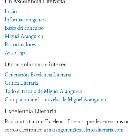
En Excelencia Literaria
Inicio
Información general
Bases del concurso
Miguel Aranguren
Patrocinadores
Aviso legal
Otros enlaces de interés
Generación Excelencia Literaria
Crítica Literaria
Todo el trabajo de Miguel Aranguren
Compra online las novelas de Miguel Aranguren
Excelencia Literaria
Para contactar con Excelencia Literaria puedes enviarnos un
correo electrónico a
maranguren@excelencialiteraria.com