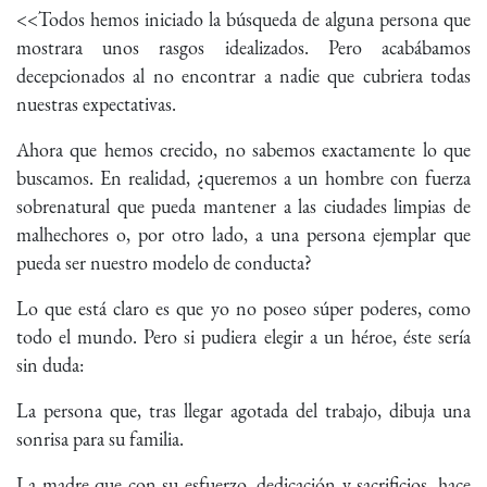
<<Todos hemos iniciado la búsqueda de alguna persona que
mostrara unos rasgos idealizados. Pero acabábamos
decepcionados al no encontrar a nadie que cubriera todas
nuestras expectativas.
Ahora que hemos crecido, no sabemos exactamente lo que
buscamos. En realidad, ¿queremos a un hombre con fuerza
sobrenatural que pueda mantener a las ciudades limpias de
malhechores o, por otro lado, a una persona ejemplar que
pueda ser nuestro modelo de conducta?
Lo que está claro es que yo no poseo súper poderes, como
todo el mundo. Pero si pudiera elegir a un héroe, éste sería
sin duda:
La persona que, tras llegar agotada del trabajo, dibuja una
sonrisa para su familia.
La madre que con su esfuerzo, dedicación y sacrificios, hace