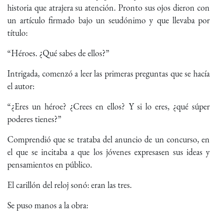
historia que atrajera su atención. Pronto sus ojos dieron con
un artículo firmado bajo un seudónimo y que llevaba por
título:
“Héroes. ¿Qué sabes de ellos?”
Intrigada, comenzó a leer las primeras preguntas que se hacía
el autor:
“¿Eres un héroe? ¿Crees en ellos? Y si lo eres, ¿qué súper
poderes tienes?”
Comprendió que se trataba del anuncio de un concurso, en
el que se incitaba a que los jóvenes expresasen sus ideas y
pensamientos en público.
El carillón del reloj sonó: eran las tres.
Se puso manos a la obra: