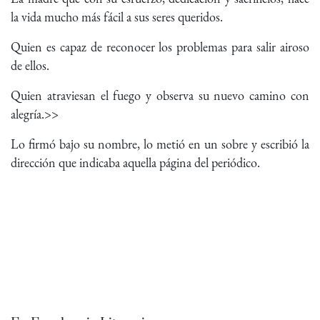
la vida mucho más fácil a sus seres queridos.
Quien es capaz de reconocer los problemas para salir airoso
de ellos.
Quien atraviesan el fuego y observa su nuevo camino con
alegría.>>
Lo firmó bajo su nombre, lo metió en un sobre y escribió la
dirección que indicaba aquella página del periódico.