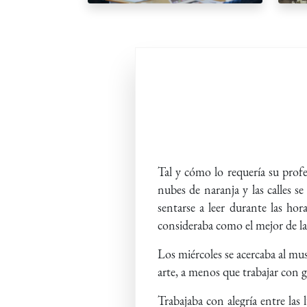
Tal y cómo lo requería su profe
nubes de naranja y las calles se
sentarse a leer durante las ho
consideraba como el mejor de la 
Los miércoles se acercaba al mus
arte, a menos que trabajar con ga
Trabajaba con alegría entre las 