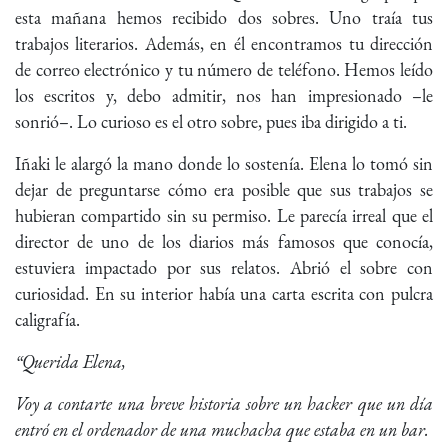
esta mañana hemos recibido dos sobres. Uno traía tus
trabajos literarios. Además, en él encontramos tu dirección
de correo electrónico y tu número de teléfono. Hemos leído
los escritos y, debo admitir, nos han impresionado –le
sonrió–. Lo curioso es el otro sobre, pues iba dirigido a ti.
Iñaki le alargó la mano donde lo sostenía. Elena lo tomó sin
dejar de preguntarse cómo era posible que sus trabajos se
hubieran compartido sin su permiso. Le parecía irreal que el
director de uno de los diarios más famosos que conocía,
estuviera impactado por sus relatos. Abrió el sobre con
curiosidad. En su interior había una carta escrita con pulcra
caligrafía.
“Querida Elena,
Voy a contarte una breve historia sobre un hacker que un día
entró en el ordenador de una muchacha que estaba en un bar.