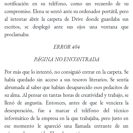
notificación en su teléfono, como un recuerdo de su
compromiso. Elena se sentó ante su ordenador portátil, pero
al intentar abrir la carpeta de Drive donde guardaba sus
escritos, se desplegó ante sus ojos una ventana que
proclamaba:
ERROR 404
PÁGINA NO ENCONTRADA
Por más que lo intentó, no consiguió entrar en la carpeta. Se
había quedado sin acceso a sus tesoros literarios. Se sentía
abrumada al saber que habían desaparecido esos pedacitos de
su alma. Al pensar en tantas horas de creatividad y trabajo, se
llenó de angustia. Entonces, antes de que le venciera la
desesperación, fue a marcar el teléfono del técnico
informático de la empresa en la que trabajaba, pero justo en
ese momento le apareció una llamada entrante de un