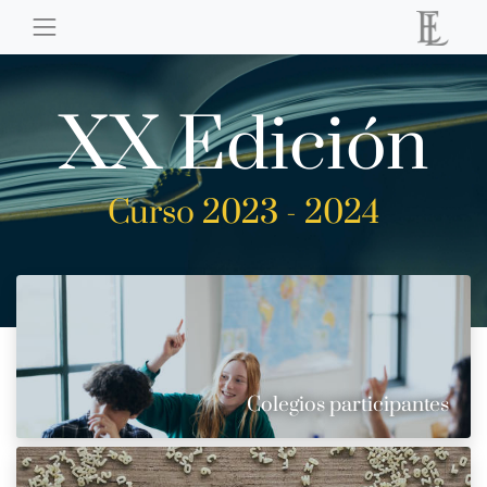
XX Edición
Curso 2023 - 2024
Colegios participantes