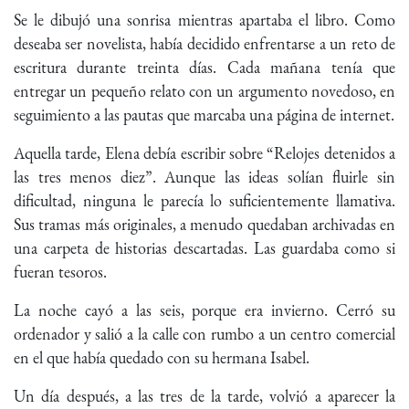
Se le dibujó una sonrisa mientras apartaba el libro. Como
deseaba ser novelista, había decidido enfrentarse a un reto de
escritura durante treinta días. Cada mañana tenía que
entregar un pequeño relato con un argumento novedoso, en
seguimiento a las pautas que marcaba una página de internet.
Aquella tarde, Elena debía escribir sobre “Relojes detenidos a
las tres menos diez”. Aunque las ideas solían fluirle sin
dificultad, ninguna le parecía lo suficientemente llamativa.
Sus tramas más originales, a menudo quedaban archivadas en
una carpeta de historias descartadas. Las guardaba como si
fueran tesoros.
La noche cayó a las seis, porque era invierno. Cerró su
ordenador y salió a la calle con rumbo a un centro comercial
en el que había quedado con su hermana Isabel.
Un día después, a las tres de la tarde, volvió a aparecer la