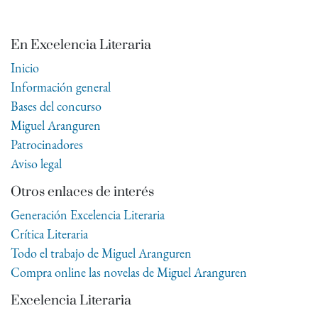
En Excelencia Literaria
Inicio
Información general
Bases del concurso
Miguel Aranguren
Patrocinadores
Aviso legal
Otros enlaces de interés
Generación Excelencia Literaria
Crítica Literaria
Todo el trabajo de Miguel Aranguren
Compra online las novelas de Miguel Aranguren
Excelencia Literaria