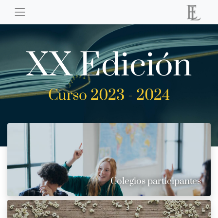
XX Edición
Curso 2023 - 2024
Colegios participantes