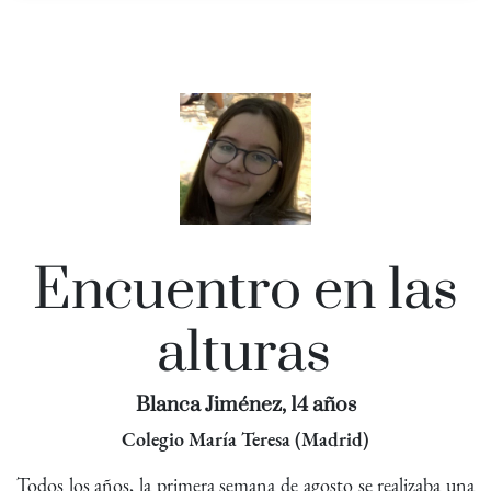
Encuentro en las
alturas
Blanca Jiménez, 14 años
Colegio María Teresa (Madrid)
Todos los años, la primera semana de agosto se realizaba una