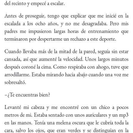
del recinto y empecé a escalar.
Antes de proseguir, tengo que explicar que me inicié en la
escalada a los ocho años, y no me desagradaba. Pero mis
padres me impusieron largas horas de entrenamiento que
terminaron por despertarme un rechazo a este deporte.
Cuando llevaba más de la mitad de la pared, seguía sin estar
cansada, así que aumenté la velocidad. Unos largos minutos
después coroné la cima. Como respiraba con ahogo, tuve que
arrodillarme. Estaba mirando hacia abajo cuando una voz me
sobresaltó.
–¿Te encuentras bien?
Levanté mi cabeza y me encontré con un chico a pocos
metros de mi. Estaba sentado con unos auriculares y un mp3
en las manos. Tenía una melena oscura que le cubría toda la
cara, salvo los ojos, que eran verdes y se distinguían en la