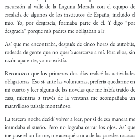
excursión al valle de la Laguna Morada con el equipo de
escalada de algunos de los institutos de España, incluido el
mío. Yo, por desgracia, formaba parte de él. Y digo “por
desgracia” porque mis padres me obligaban a ir.
Así que me encontraba, después de cinco horas de autobús,
rodeada de gente que no quería acercarse a mí. Para ellos, sin
razón aparente, yo no existía.
Reconozco que los primeros dos días realicé las actividades
obligatorias. Eso sí, ante las voluntarias, prefería quedarme en
mi cuarto y leer alguna de las novelas que me había traído de
casa, mientras a través de la ventana me acompañaba un
maravilloso paisaje montañoso.
La tercera noche decidí volver a leer, por si de esa manera me
inundaba el sueño. Pero no lograba cerrar los ojos. Así que
me puse el uniforme, me acerqué a una de las paredes rocosas