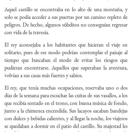
Aquel castillo se encontraba en lo alto de una montaña, y
solo se podía acceder a sus puertas por un camino repleto de
peligros. De hecho, algunos súbditos no conseguían regresar
con vida de la travesía.
El rey aconsejaba a los habitantes que hicieran el viaje en
solitario, pues de ese modo podrían contemplar el paisaje al
tiempo que buscaban el modo de evitar los riesgos que
pudieran encontrarse. Aquellos que superaban la aventura,
volvían a sus casas más fuertes y sabios.
El rey, que tenía muchas ocupaciones, reservaba uno o dos
días de la semana para escuchar las cuitas de sus vasallos, a los
que recibía sentado en el trono, con buena música de fondo,
junto a la chimenea encendida. Sus lacayos sacaban bandejas
con dulces y bebidas calientes, y al llegar la noche, los viajeros
se quedaban a dormir en el patio del castillo. Su majestad les