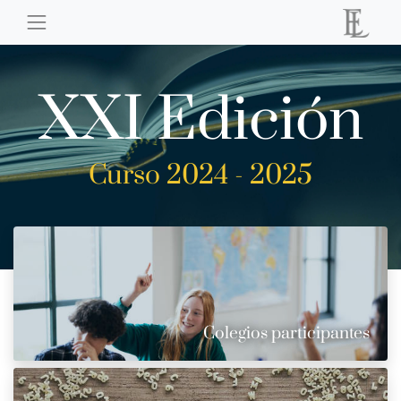
XXI Edición
Curso 2024 - 2025
Colegios participantes