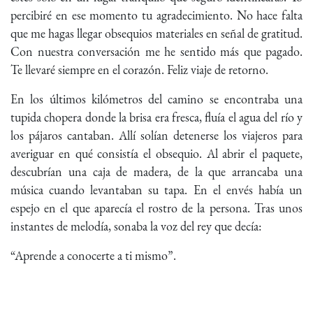
percibiré en ese momento tu agradecimiento. No hace falta
que me hagas llegar obsequios materiales en señal de gratitud.
Con nuestra conversación me he sentido más que pagado.
Te llevaré siempre en el corazón. Feliz viaje de retorno.
En los últimos kilómetros del camino se encontraba una
tupida chopera donde la brisa era fresca, fluía el agua del río y
los pájaros cantaban. Allí solían detenerse los viajeros para
averiguar en qué consistía el obsequio. Al abrir el paquete,
descubrían una caja de madera, de la que arrancaba una
música cuando levantaban su tapa. En el envés había un
espejo en el que aparecía el rostro de la persona. Tras unos
instantes de melodía, sonaba la voz del rey que decía:
“Aprende a conocerte a ti mismo”.