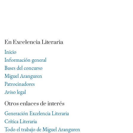
En Excelencia Literaria
Inicio
Información general
Bases del concurso
Miguel Aranguren
Patrocinadores
Aviso legal
Otros enlaces de interés
Generación Excelencia Literaria
Crítica Literaria
Todo el trabajo de Miguel Aranguren