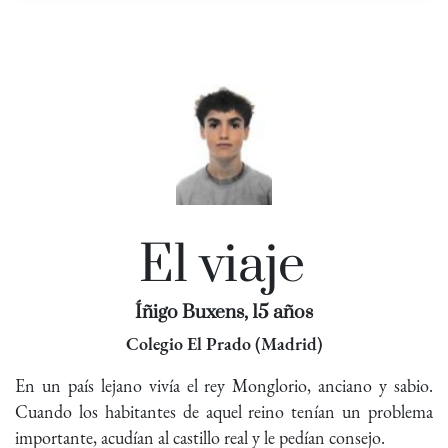
El viaje
Íñigo Buxens, 15 años
Colegio El Prado (Madrid)
En un país lejano vivía el rey Monglorio, anciano y sabio.
Cuando los habitantes de aquel reino tenían un problema
importante, acudían al castillo real y le pedían consejo.