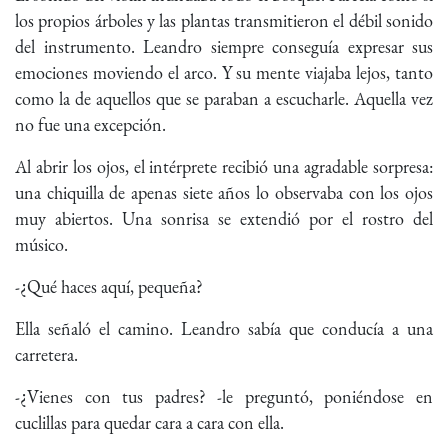
los propios árboles y las plantas transmitieron el débil sonido
del instrumento. Leandro siempre conseguía expresar sus
emociones moviendo el arco. Y su mente viajaba lejos, tanto
como la de aquellos que se paraban a escucharle. Aquella vez
no fue una excepción.
Al abrir los ojos, el intérprete recibió una agradable sorpresa:
una chiquilla de apenas siete años lo observaba con los ojos
muy abiertos. Una sonrisa se extendió por el rostro del
músico.
-¿Qué haces aquí, pequeña?
Ella señaló el camino. Leandro sabía que conducía a una
carretera.
-¿Vienes con tus padres? -le preguntó, poniéndose en
cuclillas para quedar cara a cara con ella.