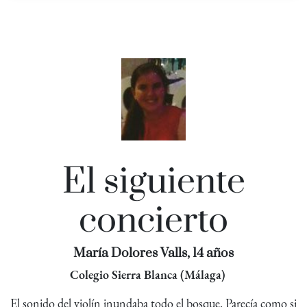
El siguiente
concierto
María Dolores Valls, 14 años
Colegio Sierra Blanca (Málaga)
El sonido del violín inundaba todo el bosque. Parecía como si