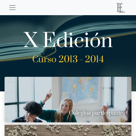
X Edición
Curso 2013 - 2014
Colegios participantes