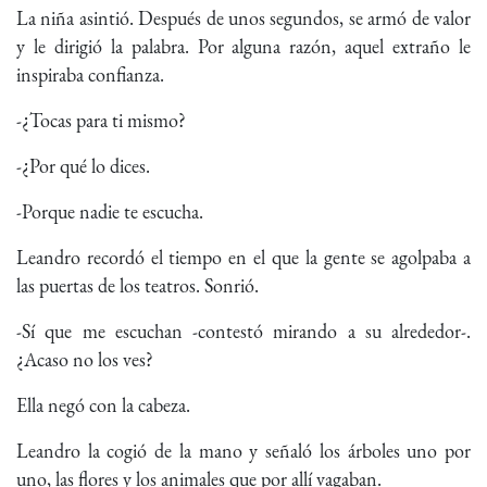
La niña asintió. Después de unos segundos, se armó de valor
y le dirigió la palabra. Por alguna razón, aquel extraño le
inspiraba confianza.
-¿Tocas para ti mismo?
-¿Por qué lo dices.
-Porque nadie te escucha.
Leandro recordó el tiempo en el que la gente se agolpaba a
las puertas de los teatros. Sonrió.
-Sí que me escuchan -contestó mirando a su alrededor-.
¿Acaso no los ves?
Ella negó con la cabeza.
Leandro la cogió de la mano y señaló los árboles uno por
uno, las flores y los animales que por allí vagaban.