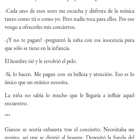
-Cada uno de esos seres me escucha y disfruta de la música
tanto como tú o como yo. Pero nadie toca para ellos. Por eso
vengo a ofrecerles mis conciertos.
-¿Y no te pagan? -preguntó la niña con esa inocencia pura
que sólo se tiene en la infancia.
El hombre rió y le revolvió el pelo.
-Sí, lo hacen. Me pagan con su belleza y atención. Eso es lo
único que un músico necesita.
La niña no sabía lo mucho que le llegaría a influir aquel
encuentro.
***
Gianne se sentía exhausta tras el concierto. Necesitaba un
respiro, así que se dirigió al bosque. Depositó la funda del