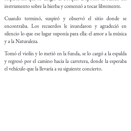
instrumento sobre la hierba y comenzó a tocar libremente.
Cuando terminó, suspiró y observó el sitio donde se
encontraba. Los recuerdos le inundaron y agradeció en
silencio lo que ese lugar suponía para ella: el amor a la música
y a la Naturaleza.
Tomó el violín y lo metió en la funda, se lo cargó a la espalda
y regresó por el camino hacia la carretera, donde la esperaba
el vehículo que la llevaría a su siguiente concierto.