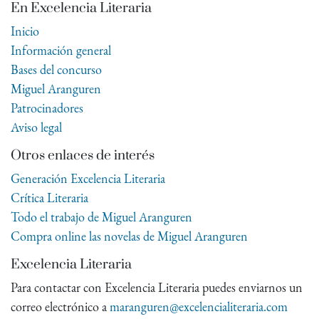
En Excelencia Literaria
Inicio
Información general
Bases del concurso
Miguel Aranguren
Patrocinadores
Aviso legal
Otros enlaces de interés
Generación Excelencia Literaria
Crítica Literaria
Todo el trabajo de Miguel Aranguren
Compra online las novelas de Miguel Aranguren
Excelencia Literaria
Para contactar con Excelencia Literaria puedes enviarnos un
correo electrónico a
maranguren@excelencialiteraria.com