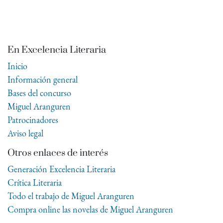
En Excelencia Literaria
Inicio
Información general
Bases del concurso
Miguel Aranguren
Patrocinadores
Aviso legal
Otros enlaces de interés
Generación Excelencia Literaria
Crítica Literaria
Todo el trabajo de Miguel Aranguren
Compra online las novelas de Miguel Aranguren