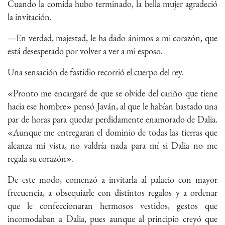
Cuando la comida hubo terminado, la bella mujer agradeció
la invitación.
—En verdad, majestad, le ha dado ánimos a mi corazón, que
está desesperado por volver a ver a mi esposo.
Una sensación de fastidio recorrió el cuerpo del rey.
«Pronto me encargaré de que se olvide del cariño que tiene
hacia ese hombre» pensó Javán, al que le habían bastado una
par de horas para quedar perdidamente enamorado de Dalia.
«Aunque me entregaran el dominio de todas las tierras que
alcanza mi vista, no valdría nada para mí si Dalia no me
regala su corazón».
De este modo, comenzó a invitarla al palacio con mayor
frecuencia, a obsequiarle con distintos regalos y a ordenar
que le confeccionaran hermosos vestidos, gestos que
incomodaban a Dalia, pues aunque al principio creyó que