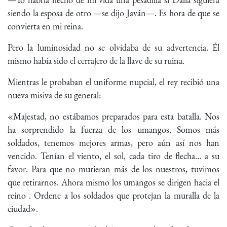
siendo la esposa de otro —se dijo Javán—. Es hora de que se
convierta en mi reina.
Pero la luminosidad no se olvidaba de su advertencia. Él
mismo había sido el cerrajero de la llave de su ruina.
Mientras le probaban el uniforme nupcial, el rey recibió una
nueva misiva de su general:
«Majestad, no estábamos preparados para esta batalla. Nos
ha sorprendido la fuerza de los umangos. Somos más
soldados, tenemos mejores armas, pero aún así nos han
vencido. Tenían el viento, el sol, cada tiro de flecha… a su
favor. Para que no murieran más de los nuestros, tuvimos
que retirarnos. Ahora mismo los umangos se dirigen hacia el
reino . Ordene a los soldados que protejan la muralla de la
ciudad».