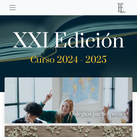
XXI Edición
Curso 2024 - 2025
Colegios participantes