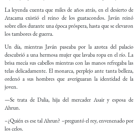
La leyenda cuenta que miles de años atrás, en el desierto de
Atacama existió el reino de los guatacondos. Javán reinó
sobre ellos durante una época próspera, hasta que se elevaron
los tambores de guerra.
Un día, mientras Javán paseaba por la azotea del palacio
descubrió a una hermosa mujer que lavaba ropa en el río. La
brisa mecía sus cabellos mientras con las manos refregaba las
telas delicadamente. El monarca, perplejo ante tanta belleza,
ordenó a sus hombres que averiguaran la identidad de la
joven.
—Se trata de Dalia, hija del mercader Asair y esposa de
Ahrun.
–¿Quién es ese tal Ahrun? –preguntó el rey, envenenado por
los celos.