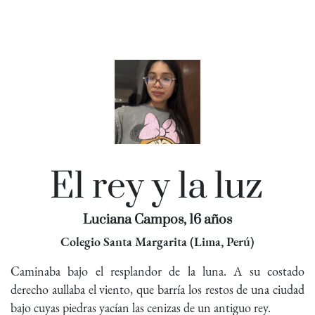
El rey y la luz
Luciana Campos, 16 años
Colegio Santa Margarita (Lima, Perú)
Caminaba bajo el resplandor de la luna. A su costado
derecho aullaba el viento, que barría los restos de una ciudad
bajo cuyas piedras yacían las cenizas de un antiguo rey.