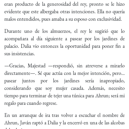
eran producto de la generosidad del rey, pronto se le hizo
evidente que este albergaba otras intenciones. Ella no quería
malos entendidos, pues amaba a su esposo con exclusividad.
Durante uno de los almuerzos, el rey le sugirió que lo
acompañara al día siguiente a pasear por los jardines de
palacio. Dalia vio entonces la oportunidad para poner fin a
sus insistencias.
—Gracias, Majestad —respondió, sin atreverse a mirarlo
directamente—. Sé que actúa con la mejor intención, pero…
pasear juntos por los jardines sería inapropiado,
considerando que soy mujer casada. Además, necesito
tiempo para terminar de tejer una túnica para Ahrun; será mi
regalo para cuando regrese.
En un arranque de ira tras volver a escuchar el nombre de
Ahrun, Javán raptó a Dalia y la encerró en una de las alcobas