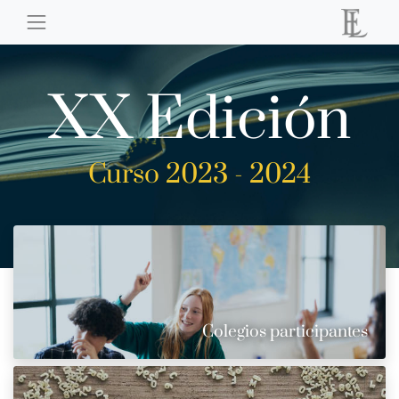
XX Edición
Curso 2023 - 2024
Colegios participantes