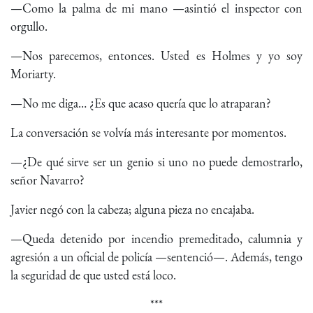
—Como la palma de mi mano —asintió el inspector con
orgullo.
—Nos parecemos, entonces. Usted es Holmes y yo soy
Moriarty.
—No me diga… ¿Es que acaso quería que lo atraparan?
La conversación se volvía más interesante por momentos.
—¿De qué sirve ser un genio si uno no puede demostrarlo,
señor Navarro?
Javier negó con la cabeza; alguna pieza no encajaba.
—Queda detenido por incendio premeditado, calumnia y
agresión a un oficial de policía —sentenció—. Además, tengo
la seguridad de que usted está loco.
***