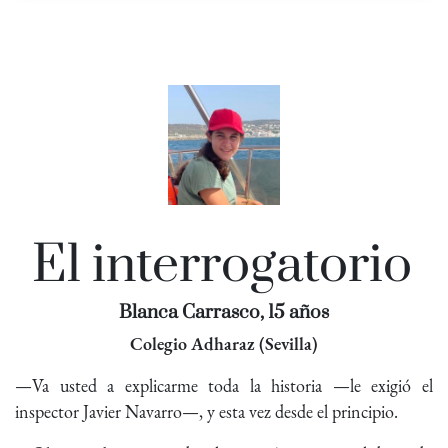
El interrogatorio
Blanca Carrasco, 15 años
Colegio Adharaz (Sevilla)
—Va usted a explicarme toda la historia —le exigió el
inspector Javier Navarro—, y esta vez desde el principio.