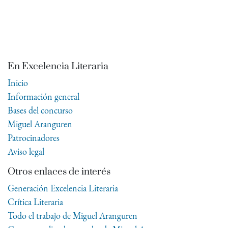
En Excelencia Literaria
Inicio
Información general
Bases del concurso
Miguel Aranguren
Patrocinadores
Aviso legal
Otros enlaces de interés
Generación Excelencia Literaria
Crítica Literaria
Todo el trabajo de Miguel Aranguren