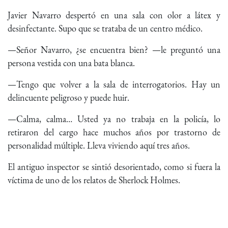
Javier Navarro despertó en una sala con olor a látex y
desinfectante. Supo que se trataba de un centro médico.
—Señor Navarro, ¿se encuentra bien? —le preguntó una
persona vestida con una bata blanca.
—Tengo que volver a la sala de interrogatorios. Hay un
delincuente peligroso y puede huir.
—Calma, calma… Usted ya no trabaja en la policía, lo
retiraron del cargo hace muchos años por trastorno de
personalidad múltiple. Lleva viviendo aquí tres años.
El antiguo inspector se sintió desorientado, como si fuera la
víctima de uno de los relatos de Sherlock Holmes.