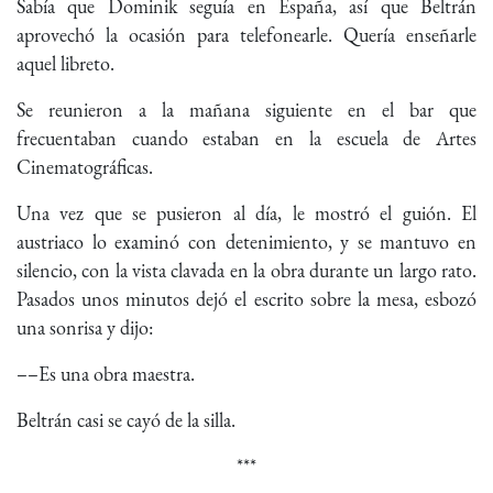
Sabía que Dominik seguía en España, así que Beltrán
aprovechó la ocasión para telefonearle. Quería enseñarle
aquel libreto.
Se reunieron a la mañana siguiente en el bar que
frecuentaban cuando estaban en la escuela de Artes
Cinematográficas.
Una vez que se pusieron al día, le mostró el guión. El
austriaco lo examinó con detenimiento, y se mantuvo en
silencio, con la vista clavada en la obra durante un largo rato.
Pasados unos minutos dejó el escrito sobre la mesa, esbozó
una sonrisa y dijo:
––Es una obra maestra.
Beltrán casi se cayó de la silla.
***