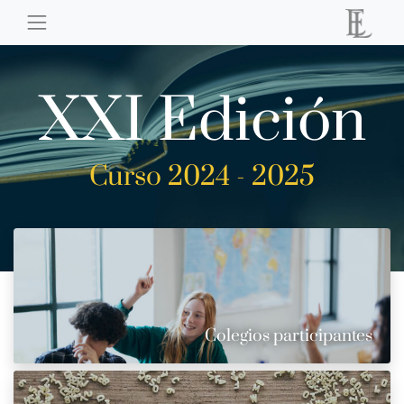
XXI Edición
Curso 2024 - 2025
Colegios participantes