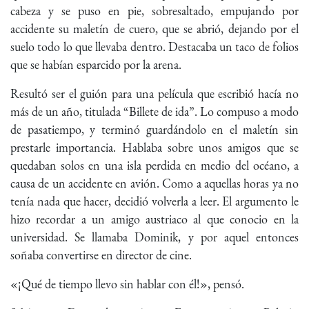
cabeza y se puso en pie, sobresaltado, empujando por
accidente su maletín de cuero, que se abrió, dejando por el
suelo todo lo que llevaba dentro. Destacaba un taco de folios
que se habían esparcido por la arena.
Resultó ser el guión para una película que escribió hacía no
más de un año, titulada “Billete de ida”. Lo compuso a modo
de pasatiempo, y terminó guardándolo en el maletín sin
prestarle importancia. Hablaba sobre unos amigos que se
quedaban solos en una isla perdida en medio del océano, a
causa de un accidente en avión. Como a aquellas horas ya no
tenía nada que hacer, decidió volverla a leer. El argumento le
hizo recordar a un amigo austriaco al que conocio en la
universidad. Se llamaba Dominik, y por aquel entonces
soñaba convertirse en director de cine.
«¡Qué de tiempo llevo sin hablar con él!», pensó.