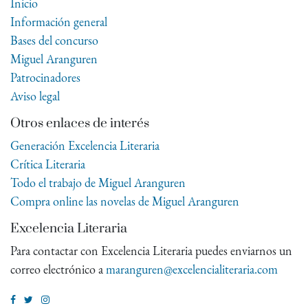
Inicio
Información general
Bases del concurso
Miguel Aranguren
Patrocinadores
Aviso legal
Otros enlaces de interés
Generación Excelencia Literaria
Crítica Literaria
Todo el trabajo de Miguel Aranguren
Compra online las novelas de Miguel Aranguren
Excelencia Literaria
Para contactar con Excelencia Literaria puedes enviarnos un
correo electrónico a
maranguren@excelencialiteraria.com