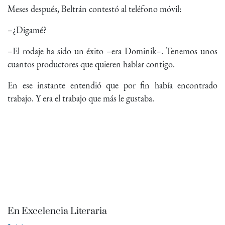
Meses después, Beltrán contestó al teléfono móvil:
–¿Digamé?
–El rodaje ha sido un éxito –era Dominik–. Tenemos unos
cuantos productores que quieren hablar contigo.
En ese instante entendió que por fin había encontrado
trabajo. Y era el trabajo que más le gustaba.
En Excelencia Literaria