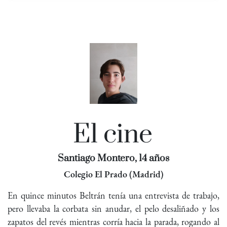
El cine
Santiago Montero, 14 años
Colegio El Prado (Madrid)
En quince minutos Beltrán tenía una entrevista de trabajo,
pero llevaba la corbata sin anudar, el pelo desaliñado y los
zapatos del revés mientras corría hacia la parada, rogando al