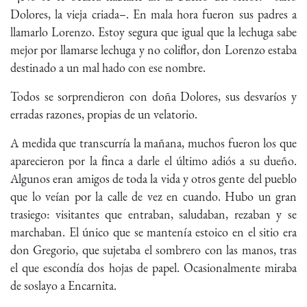
Dolores, la vieja criada–. En mala hora fueron sus padres a
llamarlo Lorenzo. Estoy segura que igual que la lechuga sabe
mejor por llamarse lechuga y no coliflor, don Lorenzo estaba
destinado a un mal hado con ese nombre.
Todos se sorprendieron con doña Dolores, sus desvaríos y
erradas razones, propias de un velatorio.
A medida que transcurría la mañana, muchos fueron los que
aparecieron por la finca a darle el último adiós a su dueño.
Algunos eran amigos de toda la vida y otros gente del pueblo
que lo veían por la calle de vez en cuando. Hubo un gran
trasiego: visitantes que entraban, saludaban, rezaban y se
marchaban. El único que se mantenía estoico en el sitio era
don Gregorio, que sujetaba el sombrero con las manos, tras
el que escondía dos hojas de papel. Ocasionalmente miraba
de soslayo a Encarnita.