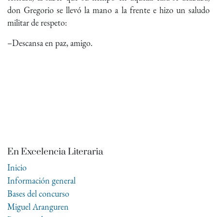
don Gregorio se llevó la mano a la frente e hizo un saludo
militar de respeto:
–Descansa en paz, amigo.
En Excelencia Literaria
Inicio
Información general
Bases del concurso
Miguel Aranguren