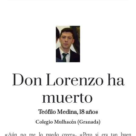
Don Lorenzo ha
muerto
Teófilo Medina, 18 años
Colegio Mulhacén (Granada)
«Aún no me lo puedo creer», «Pero si era tan buen