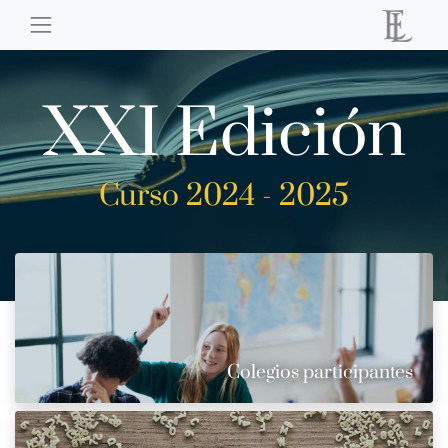
XXI Edición
Curso 2024 - 2025
Colegios participantes