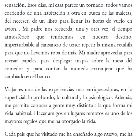
sensación. Esos días, mi casa parece un tornado: todos vamos
corriendo de una habitación a otra en busca de las maletas,
del neceser, de un libro para llenar las horas de vuelo en
avión… Mi padre nos recuerda, una y otra vez, el tiempo
atmosférico que tendremos en nuestro destino,
imperturbable al cansancio de tener repetir la misma retahíla
para que no llevemos ropa de más. Mi madre aprovecha para
revisar papeles, para desplegar mapas sobre la mesa del
comedor y para contar la moneda extranjera que ha
cambiado en el banco.
Viajar es una de las experiencias más enriquecedoras, en lo
superficial, lo profundo, lo cultural y lo psicológico. Además,
me permite conocer a gente muy distinta a la que forma mi
vida habitual. Hacer amigos en lugares remotos es uno de los
mayores regalos que me ha otorgado la vida.
Cada país que he visitado me ha enseñado algo nuevo, me ha