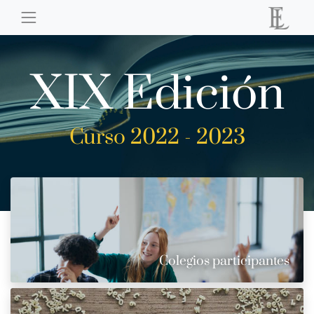
XIX Edición
Curso 2022 - 2023
Colegios participantes