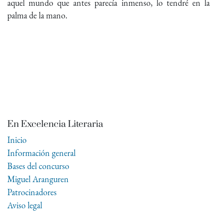
aquel mundo que antes parecía inmenso, lo tendré en la
palma de la mano.
En Excelencia Literaria
Inicio
Información general
Bases del concurso
Miguel Aranguren
Patrocinadores
Aviso legal