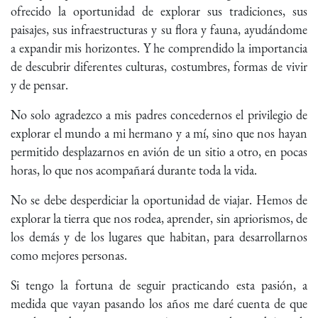
ofrecido la oportunidad de explorar sus tradiciones, sus
paisajes, sus infraestructuras y su flora y fauna, ayudándome
a expandir mis horizontes. Y he comprendido la importancia
de descubrir diferentes culturas, costumbres, formas de vivir
y de pensar.
No solo agradezco a mis padres concedernos el privilegio de
explorar el mundo a mi hermano y a mí, sino que nos hayan
permitido desplazarnos en avión de un sitio a otro, en pocas
horas, lo que nos acompañará durante toda la vida.
No se debe desperdiciar la oportunidad de viajar. Hemos de
explorar la tierra que nos rodea, aprender, sin apriorismos, de
los demás y de los lugares que habitan, para desarrollarnos
como mejores personas.
Si tengo la fortuna de seguir practicando esta pasión, a
medida que vayan pasando los años me daré cuenta de que