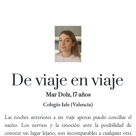
De viaje en viaje
Mar Dolz, 17 años
Colegio Iale (Valencia)
Las noches anteriores a un viaje apenas puedo conciliar el
sueño. Los nervios y la emoción ante la posibilidad de
conocer un lugar lejano, son incomparables a cualquier otra