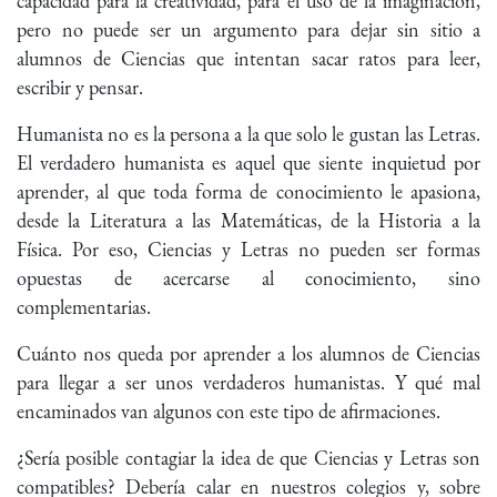
capacidad para la creatividad, para el uso de la imaginación,
pero no puede ser un argumento para dejar sin sitio a
alumnos de Ciencias que intentan sacar ratos para leer,
escribir y pensar.
Humanista no es la persona a la que solo le gustan las Letras.
El verdadero humanista es aquel que siente inquietud por
aprender, al que toda forma de conocimiento le apasiona,
desde la Literatura a las Matemáticas, de la Historia a la
Física. Por eso, Ciencias y Letras no pueden ser formas
opuestas de acercarse al conocimiento, sino
complementarias.
Cuánto nos queda por aprender a los alumnos de Ciencias
para llegar a ser unos verdaderos humanistas. Y qué mal
encaminados van algunos con este tipo de afirmaciones.
¿Sería posible contagiar la idea de que Ciencias y Letras son
compatibles? Debería calar en nuestros colegios y, sobre