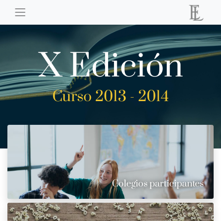
X Edición
Curso 2013 - 2014
Colegios participantes