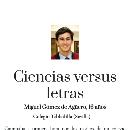
Ciencias versus
letras
Miguel Gómez de Agüero, 16 años
Colegio Tabladilla (Sevilla)
Caminaba a primera hora por los pasillos de mi colegio