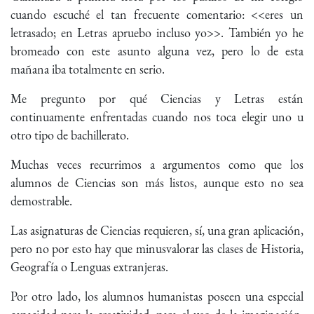
cuando escuché el tan frecuente comentario: <<eres un
letrasado; en Letras apruebo incluso yo>>. También yo he
bromeado con este asunto alguna vez, pero lo de esta
mañana iba totalmente en serio.
Me pregunto por qué Ciencias y Letras están
continuamente enfrentadas cuando nos toca elegir uno u
otro tipo de bachillerato.
Muchas veces recurrimos a argumentos como que los
alumnos de Ciencias son más listos, aunque esto no sea
demostrable.
Las asignaturas de Ciencias requieren, sí, una gran aplicación,
pero no por esto hay que minusvalorar las clases de Historia,
Geografía o Lenguas extranjeras.
Por otro lado, los alumnos humanistas poseen una especial