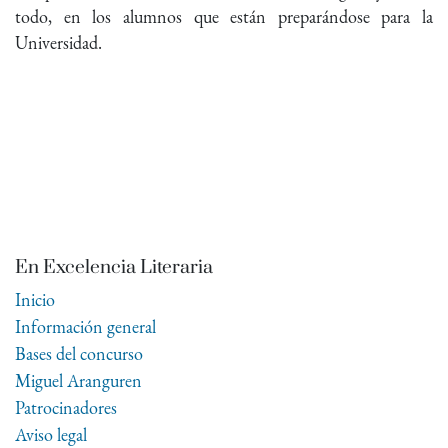
todo, en los alumnos que están preparándose para la
Universidad.
En Excelencia Literaria
Inicio
Información general
Bases del concurso
Miguel Aranguren
Patrocinadores
Aviso legal