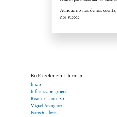
Aunque no nos demos cuenta, vi
nos sucede.
En Excelencia Literaria
Inicio
Información general
Bases del concurso
Miguel Aranguren
Patrocinadores