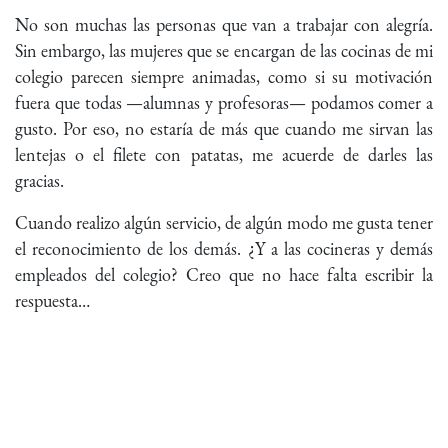
No son muchas las personas que van a trabajar con alegría.
Sin embargo, las mujeres que se encargan de las cocinas de mi
colegio parecen siempre animadas, como si su motivación
fuera que todas —alumnas y profesoras— podamos comer a
gusto. Por eso, no estaría de más que cuando me sirvan las
lentejas o el filete con patatas, me acuerde de darles las
gracias.
Cuando realizo algún servicio, de algún modo me gusta tener
el reconocimiento de los demás. ¿Y a las cocineras y demás
empleados del colegio? Creo que no hace falta escribir la
respuesta…