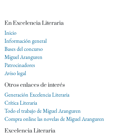
En Excelencia Literaria
Inicio
Información general
Bases del concurso
Miguel Aranguren
Patrocinadores
Aviso legal
Otros enlaces de interés
Generación Excelencia Literaria
Crítica Literaria
Todo el trabajo de Miguel Aranguren
Compra online las novelas de Miguel Aranguren
Excelencia Literaria