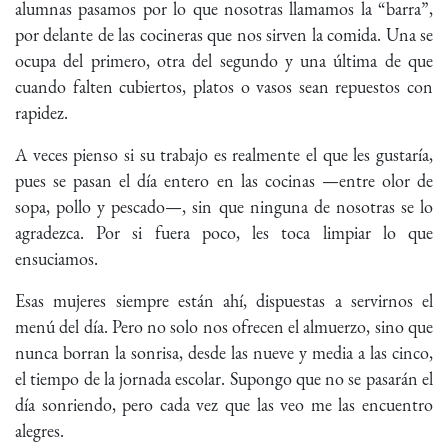
alumnas pasamos por lo que nosotras llamamos la “barra”,
por delante de las cocineras que nos sirven la comida. Una se
ocupa del primero, otra del segundo y una última de que
cuando falten cubiertos, platos o vasos sean repuestos con
rapidez.
A veces pienso si su trabajo es realmente el que les gustaría,
pues se pasan el día entero en las cocinas —entre olor de
sopa, pollo y pescado—, sin que ninguna de nosotras se lo
agradezca. Por si fuera poco, les toca limpiar lo que
ensuciamos.
Esas mujeres siempre están ahí, dispuestas a servirnos el
menú del día. Pero no solo nos ofrecen el almuerzo, sino que
nunca borran la sonrisa, desde las nueve y media a las cinco,
el tiempo de la jornada escolar. Supongo que no se pasarán el
día sonriendo, pero cada vez que las veo me las encuentro
alegres.