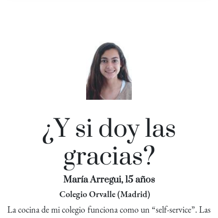
¿Y si doy las
gracias?
María Arregui, 15 años
Colegio Orvalle (Madrid)
La cocina de mi colegio funciona como un “self-service”. Las