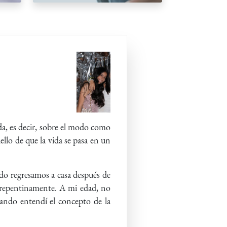
a, es decir, sobre el modo como
ello de que la vida se pasa en un
do regresamos a casa después de
do repentinamente. A mi edad, no
ando entendí el concepto de la