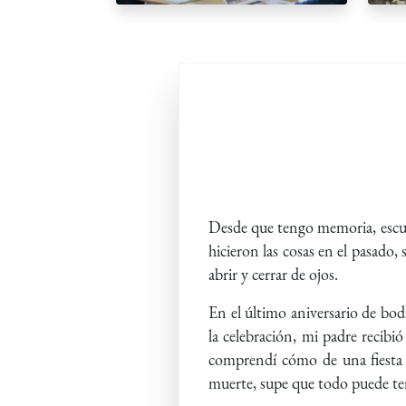
Desde que tengo memoria, escuc
hicieron las cosas en el pasado,
abrir y cerrar de ojos.
En el último aniversario de bo
la celebración, mi padre recibi
comprendí cómo de una fiesta 
muerte, supe que todo puede t