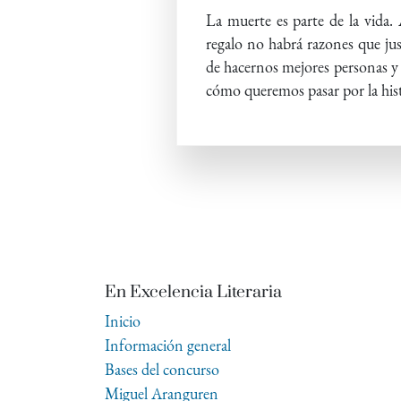
La muerte es parte de la vida
regalo no habrá razones que jus
de hacernos mejores personas y d
cómo queremos pasar por la hist
En Excelencia Literaria
Inicio
Información general
Bases del concurso
Miguel Aranguren