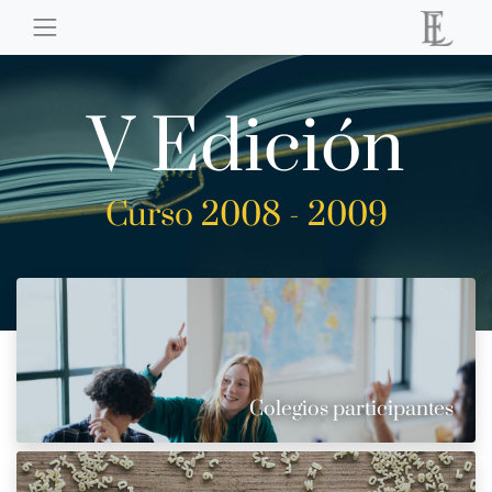
V Edición
Curso 2008 - 2009
Colegios participantes