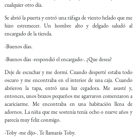
cualquier otro día.
Se abrió la puerta y entró una ráfaga de viento helado que me
hizo estremecer. Un hombre alto y delgado saludó al
encargado de la tienda.
-Buenos días.
-Buenos días -respondió el encargado-. ¿Que desea?
Deje de escuchar y me dormí. Cuando desperté estaba todo
oscuro y me encontraba en el interior de una caja. Cuando
abrieron la tapa, entró una luz cegadora. Me asusté y,
entonces, unos brazos pequeños me agarraron comenzaron a
acariciarme. Me encontraba en una habitación llena de
adornos. La niña que me sostenía tenía ocho o nueve años y
parecía muy feliz conmigo.
-Toby -me dijo-. Te llamarás Toby.