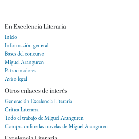
En Excelencia Literaria
Inicio
Información general
Bases del concurso
Miguel Aranguren
Patrocinadores
Aviso legal
Otros enlaces de interés
Generación Excelencia Literaria
Crítica Literaria
Todo el trabajo de Miguel Aranguren
Compra online las novelas de Miguel Aranguren
Excelencia Literaria