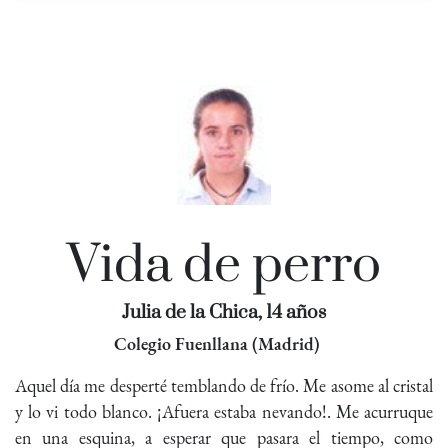
Vida de perro
Julia de la Chica, 14 años
Colegio Fuenllana (Madrid)
Aquel día me desperté temblando de frío. Me asome al cristal
y lo vi todo blanco. ¡Afuera estaba nevando!. Me acurruque
en una esquina, a esperar que pasara el tiempo, como