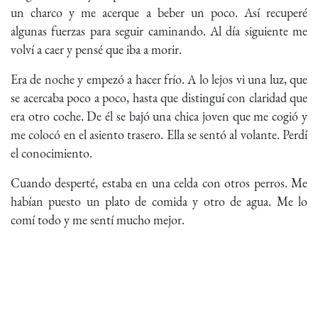
un charco y me acerque a beber un poco. Así recuperé
algunas fuerzas para seguir caminando. Al día siguiente me
volví a caer y pensé que iba a morir.
Era de noche y empezó a hacer frío. A lo lejos vi una luz, que
se acercaba poco a poco, hasta que distinguí con claridad que
era otro coche. De él se bajó una chica joven que me cogió y
me colocó en el asiento trasero. Ella se sentó al volante. Perdí
el conocimiento.
Cuando desperté, estaba en una celda con otros perros. Me
habían puesto un plato de comida y otro de agua. Me lo
comí todo y me sentí mucho mejor.