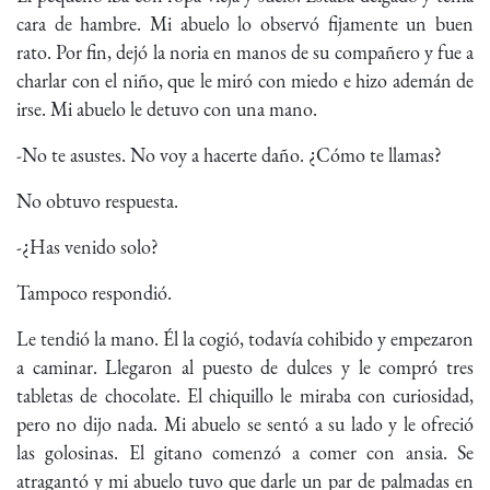
cara de hambre. Mi abuelo lo observó fijamente un buen
rato. Por fin, dejó la noria en manos de su compañero y fue a
charlar con el niño, que le miró con miedo e hizo ademán de
irse. Mi abuelo le detuvo con una mano.
-No te asustes. No voy a hacerte daño. ¿Cómo te llamas?
No obtuvo respuesta.
-¿Has venido solo?
Tampoco respondió.
Le tendió la mano. Él la cogió, todavía cohibido y empezaron
a caminar. Llegaron al puesto de dulces y le compró tres
tabletas de chocolate. El chiquillo le miraba con curiosidad,
pero no dijo nada. Mi abuelo se sentó a su lado y le ofreció
las golosinas. El gitano comenzó a comer con ansia. Se
atragantó y mi abuelo tuvo que darle un par de palmadas en