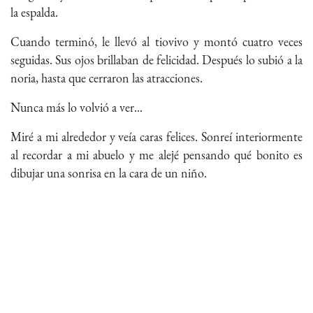
la espalda.
Cuando terminó, le llevó al tiovivo y montó cuatro veces
seguidas. Sus ojos brillaban de felicidad. Después lo subió a la
noria, hasta que cerraron las atracciones.
Nunca más lo volvió a ver...
Miré a mi alrededor y veía caras felices. Sonreí interiormente
al recordar a mi abuelo y me alejé pensando qué bonito es
dibujar una sonrisa en la cara de un niño.