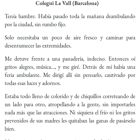
Colegui La Vall (Barcelona)
Tenía hambre. Había pasado toda la mañana deambulando
por la ciudad, sin rumbo fijo.
Solo necesitaba un poco de aire fresco y caminar para
desentumecer las extremidades.
Me detuve frente a una panadería, indeciso. Entonces oí
gritos alegres, música…, y me giré. Detrás de mí había una
feria ambulante. Me dirigí allí sin pensarlo, cautivado por
todas esas luces y adornos.
Estaba todo lleno de colorido y de chiquillos correteando de
un lado para otro, atropellando a la gente, sin importarles
nada más que las atracciones. Ni siquiera el frío ni los gritos
prevenidos de sus madres les quitaban las ganas de pasárselo
bien.