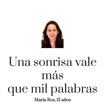
Una sonrisa vale
más
que mil palabras
María Ros, 15 años