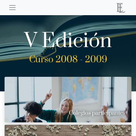
V Edición
Curso 2008 - 2009
Colegios participantes