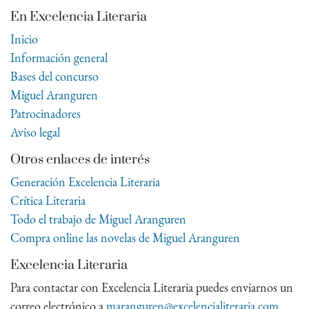
En Excelencia Literaria
Inicio
Información general
Bases del concurso
Miguel Aranguren
Patrocinadores
Aviso legal
Otros enlaces de interés
Generación Excelencia Literaria
Crítica Literaria
Todo el trabajo de Miguel Aranguren
Compra online las novelas de Miguel Aranguren
Excelencia Literaria
Para contactar con Excelencia Literaria puedes enviarnos un
correo electrónico a
maranguren@excelencialiteraria.com