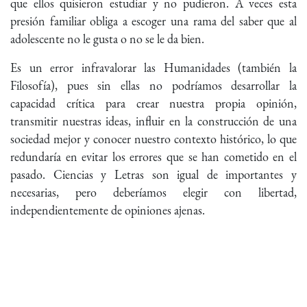
que ellos quisieron estudiar y no pudieron. A veces esta
presión familiar obliga a escoger una rama del saber que al
adolescente no le gusta o no se le da bien.
Es un error infravalorar las Humanidades (también la
Filosofía), pues sin ellas no podríamos desarrollar la
capacidad crítica para crear nuestra propia opinión,
transmitir nuestras ideas, influir en la construcción de una
sociedad mejor y conocer nuestro contexto histórico, lo que
redundaría en evitar los errores que se han cometido en el
pasado. Ciencias y Letras son igual de importantes y
necesarias, pero deberíamos elegir con libertad,
independientemente de opiniones ajenas.