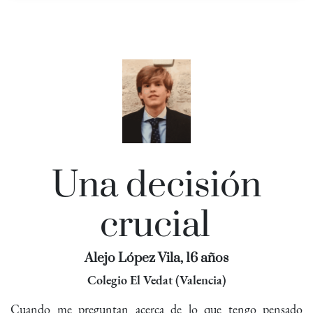
Una decisión
crucial
Alejo López Vila, 16 años
Colegio El Vedat (Valencia)
Cuando me preguntan acerca de lo que tengo pensado