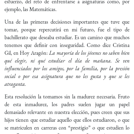
esfuerzo, del reto de enfrentarse a asignaturas como, por
ejemplo, las Matemáticas.
Una de las primeras decisiones importantes que tuve que
tomar, porque repercutirá en mi futuro, fue el tipo de
bachillerato que deseaba estudiar. Es un camino que muchos
tenemos que definir con inseguridad. Como dice Cristina
Gil, en Hoy Aragón:
La mayoría de los jóvenes no saben bien
qué elegir, ni qué estudiar el día de mañana. Se ven
influenciados por los amigos, por la familia, por la presión
social o por esa asignatura que no les gusta y que se les
atraganta.
Esta resolución la tomamos sin la madurez necesaria. Fruto
de esta inmadurez, los padres suelen jugar un papel
demasiado relevante en nuestra elección, pues creen que sus
hijos tienen que estudiar aquello que ellos estudiaron, o que
se matriculen en carreras con “prestigio” o que estudien lo