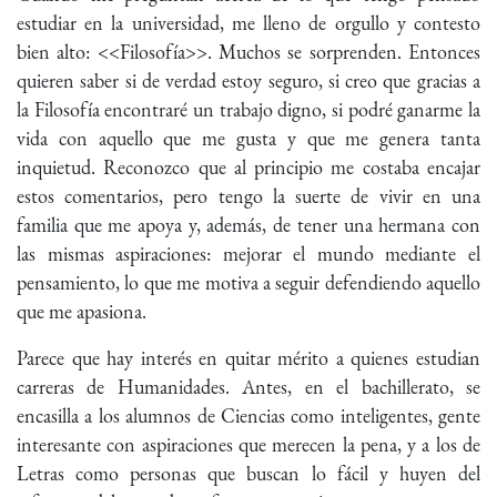
estudiar en la universidad, me lleno de orgullo y contesto
bien alto: <<Filosofía>>. Muchos se sorprenden. Entonces
quieren saber si de verdad estoy seguro, si creo que gracias a
la Filosofía encontraré un trabajo digno, si podré ganarme la
vida con aquello que me gusta y que me genera tanta
inquietud. Reconozco que al principio me costaba encajar
estos comentarios, pero tengo la suerte de vivir en una
familia que me apoya y, además, de tener una hermana con
las mismas aspiraciones: mejorar el mundo mediante el
pensamiento, lo que me motiva a seguir defendiendo aquello
que me apasiona.
Parece que hay interés en quitar mérito a quienes estudian
carreras de Humanidades. Antes, en el bachillerato, se
encasilla a los alumnos de Ciencias como inteligentes, gente
interesante con aspiraciones que merecen la pena, y a los de
Letras como personas que buscan lo fácil y huyen del