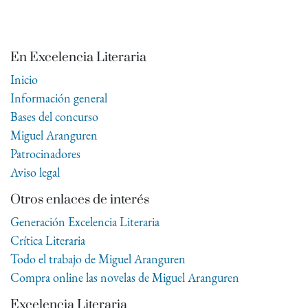
En Excelencia Literaria
Inicio
Información general
Bases del concurso
Miguel Aranguren
Patrocinadores
Aviso legal
Otros enlaces de interés
Generación Excelencia Literaria
Crítica Literaria
Todo el trabajo de Miguel Aranguren
Compra online las novelas de Miguel Aranguren
Excelencia Literaria