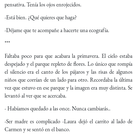
pensativa. Tenía los ojos enrojecidos.
-Está bien. ¿Qué quieres que haga?
-Déjame que te acompañe a hacerte una ecografía.
***
Faltaba poco para que acabara la primavera. El cielo estaba
despejado y el parque repleto de flores. Lo único que rompía
el silencio era el canto de los pájaros y las risas de algunos
niños que corrían de un lado para otro. Recordaba la última
vez que estuvo en ese parque y la imagen era muy distinta. Se
levantó al ver que se acercaba.
- Habíamos quedado a las once. Nunca cambiarás..
-Ser madre es complicado -Laura dejó el carrito al lado de
Carmen y se sentó en el banco.