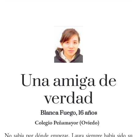
Una amiga de
verdad
Blanca Fuego, 16 años
Colegio Peñamayor (Oviedo)
No sabía por dónde empezar. Laura siempre había sido su