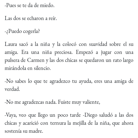
-Pues se te da de miedo.
Las dos se echaron a reír.
-¿Puedo cogerla?
Laura sacó a la niña y la colocó con suavidad sobre el su
amiga. Era una niña preciosa. Empezó a jugar con una
pulsera de Carmen y las dos chicas se quedaron un rato largo
mirándola en silencio.
-No sabes lo que te agradezco tu ayuda, eres una amiga de
verdad.
-No me agradezcas nada. Fuiste muy valiente,
-Vaya, veo que llego un poco tarde -Diego saludó a las dos
chicas y acarició con ternura la mejilla de la niña, que ahora
sostenía su madre.