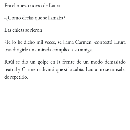
Era el nuevo novio de Laura.
-¿Cómo decías que se llamaba?
Las chicas se rieron.
-Te lo he dicho mil veces, se llama Carmen -contestó Laura
tras dirigirle una mirada cómplice a su amiga.
Raúl se dio un golpe en la frente de un modo demasiado
teatral y Carmen adivinó que sí lo sabía. Laura no se cansaba
de repetirlo.