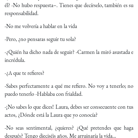
él? -No hubo respuesta–. Tienes que decírselo, también es su
responsabilidad.
-No me volvería a hablar en la vida
-Pero, ¿no pensaras seguir tu sola?
-¿Quién ha dicho nada de seguir? -Carmen la miró asustada e
incrédula.
-¿A que te refieres?
-Sabes perfectamente a qué me refiero. No voy a tenerlo; no
puedo tenerlo -Hablaba con frialdad.
-¡No sabes lo que dices! Laura, debes ser consecuente con tus
actos, ¿Dónde está la Laura que yo conocía?
-No seas sentimental, ¿quieres? ¿Qué pretendes que haga
después? Tengo dieciséis años. Me arruinaría la vida...