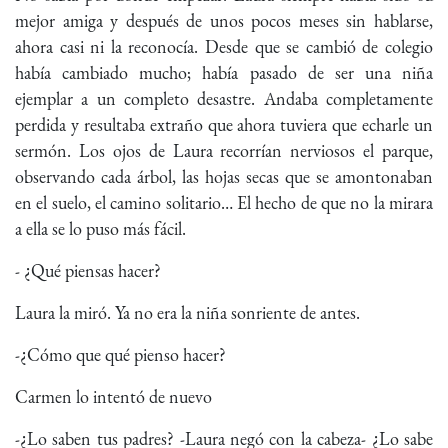
mejor amiga y después de unos pocos meses sin hablarse,
ahora casi ni la reconocía. Desde que se cambió de colegio
había cambiado mucho; había pasado de ser una niña
ejemplar a un completo desastre. Andaba completamente
perdida y resultaba extraño que ahora tuviera que echarle un
sermón. Los ojos de Laura recorrían nerviosos el parque,
observando cada árbol, las hojas secas que se amontonaban
en el suelo, el camino solitario… El hecho de que no la mirara
a ella se lo puso más fácil.
- ¿Qué piensas hacer?
Laura la miró. Ya no era la niña sonriente de antes.
-¿Cómo que qué pienso hacer?
Carmen lo intentó de nuevo
-¿Lo saben tus padres? -Laura negó con la cabeza- ¿Lo sabe