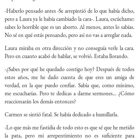
-Haberlo pensado antes -Se arrepintió de lo que había dicho,
pero a Laura ya le había cambiado la cara-. Laura, escúchame:
sabes lo horrible que es un aborto. Al menos, antes lo sabías.
No sé en qué estás pensando, pero así no vas a arreglar nada.
Laura miraba en otra dirección y no conseguía verle la cara.
Pero en cuanto acabó de hablar, se volvió. Estaba llorando.
-¿Sabes por qué he quedado contigo hoy? Después de todos
estos años, me he dado cuenta de que eres un amiga de
verdad, en la que puedo confiar. Sabía que, como mínimo,
me escucharías. Pero te dedicas a darme sermones... ¿Cómo
reaccionarán los demás entonces?
Carmen se sintió fatal. Se había dedicado a humillarla.
-Lo que más me fastidia de todo esto es que sé que he metido
la pata, pero mi arrepentimiento no es suficiente para