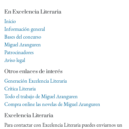
En Excelencia Literaria
Inicio
Información general
Bases del concurso
Miguel Aranguren
Patrocinadores
Aviso legal
Otros enlaces de interés
Generación Excelencia Literaria
Crítica Literaria
Todo el trabajo de Miguel Aranguren
Compra online las novelas de Miguel Aranguren
Excelencia Literaria
Para contactar con Excelencia Literaria puedes enviarnos un