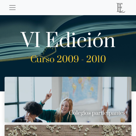
VI Edición
Curso 2009 - 2010
Colegios participantes