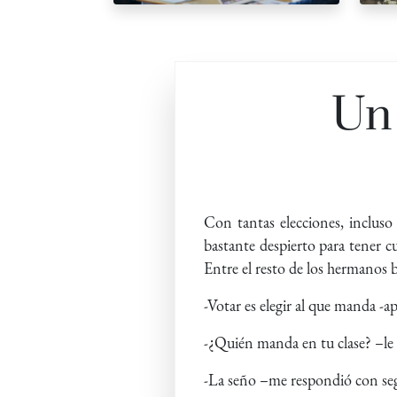
Un
Con tantas elecciones, incluso
bastante despierto para tener c
Entre el resto de los hermanos 
-Votar es elegir al que manda -
-¿Quién manda en tu clase? –le
-La seño –me respondió con se