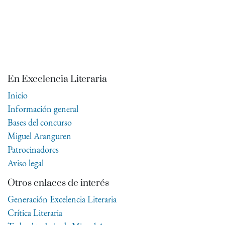
En Excelencia Literaria
Inicio
Información general
Bases del concurso
Miguel Aranguren
Patrocinadores
Aviso legal
Otros enlaces de interés
Generación Excelencia Literaria
Crítica Literaria