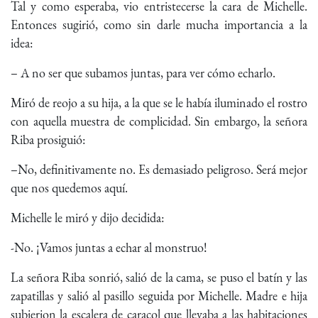
Tal y como esperaba, vio entristecerse la cara de Michelle.
Entonces sugirió, como sin darle mucha importancia a la
idea:
– A no ser que subamos juntas, para ver cómo echarlo.
Miró de reojo a su hija, a la que se le había iluminado el rostro
con aquella muestra de complicidad. Sin embargo, la señora
Riba prosiguió:
–No, definitivamente no. Es demasiado peligroso. Será mejor
que nos quedemos aquí.
Michelle le miró y dijo decidida:
-No. ¡Vamos juntas a echar al monstruo!
La señora Riba sonrió, salió de la cama, se puso el batín y las
zapatillas y salió al pasillo seguida por Michelle. Madre e hija
subierion la escalera de caracol que llevaba a las habitaciones