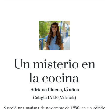
Un misterio en
la
cocina
Adriana Illueca, 15 años
Colegio IALE (Valencia)
Sucedió una mañana de noviembre de 1950, en un edificio