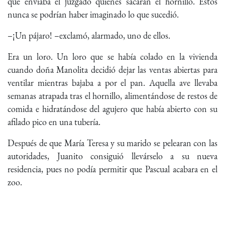
que enviaba el juzgado quienes sacaran el hornillo. Estos
nunca se podrían haber imaginado lo que sucedió.
–¡Un pájaro! –exclamó, alarmado, uno de ellos.
Era un loro. Un loro que se había colado en la vivienda
cuando doña Manolita decidió dejar las ventas abiertas para
ventilar mientras bajaba a por el pan. Aquella ave llevaba
semanas atrapada tras el hornillo, alimentándose de restos de
comida e hidratándose del agujero que había abierto con su
afilado pico en una tubería.
Después de que María Teresa y su marido se pelearan con las
autoridades, Juanito consiguió llevárselo a su nueva
residencia, pues no podía permitir que Pascual acabara en el
zoo.