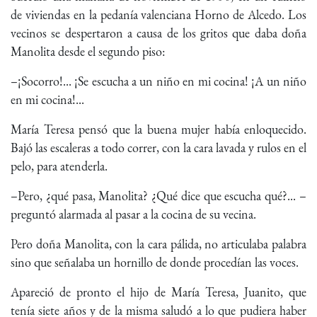
de viviendas en la pedanía valenciana Horno de Alcedo. Los
vecinos se despertaron a causa de los gritos que daba doña
Manolita desde el segundo piso:
–¡Socorro!... ¡Se escucha a un niño en mi cocina! ¡A un niño
en mi cocina!...
María Teresa pensó que la buena mujer había enloquecido.
Bajó las escaleras a todo correr, con la cara lavada y rulos en el
pelo, para atenderla.
–Pero, ¿qué pasa, Manolita? ¿Qué dice que escucha qué?... –
preguntó alarmada al pasar a la cocina de su vecina.
Pero doña Manolita, con la cara pálida, no articulaba palabra
sino que señalaba un hornillo de donde procedían las voces.
Apareció de pronto el hijo de María Teresa, Juanito, que
tenía siete años y de la misma saludó a lo que pudiera haber