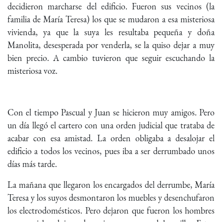
decidieron marcharse del edificio. Fueron sus vecinos (la
familia de María Teresa) los que se mudaron a esa misteriosa
vivienda, ya que la suya les resultaba pequeña y doña
Manolita, desesperada por venderla, se la quiso dejar a muy
bien precio. A cambio tuvieron que seguir escuchando la
misteriosa voz.
Con el tiempo Pascual y Juan se hicieron muy amigos. Pero
un día llegó el cartero con una orden judicial que trataba de
acabar con esa amistad. La orden obligaba a desalojar el
edificio a todos los vecinos, pues iba a ser derrumbado unos
días más tarde.
La mañana que llegaron los encargados del derrumbe, María
Teresa y los suyos desmontaron los muebles y desenchufaron
los electrodomésticos. Pero dejaron que fueron los hombres