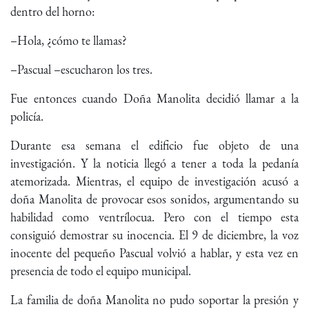
dentro del horno:
–Hola, ¿cómo te llamas?
–Pascual –escucharon los tres.
Fue entonces cuando Doña Manolita decidió llamar a la
policía.
Durante esa semana el edificio fue objeto de una
investigación. Y la noticia llegó a tener a toda la pedanía
atemorizada. Mientras, el equipo de investigación acusó a
doña Manolita de provocar esos sonidos, argumentando su
habilidad como ventrílocua. Pero con el tiempo esta
consiguió demostrar su inocencia. El 9 de diciembre, la voz
inocente del pequeño Pascual volvió a hablar, y esta vez en
presencia de todo el equipo municipal.
La familia de doña Manolita no pudo soportar la presión y