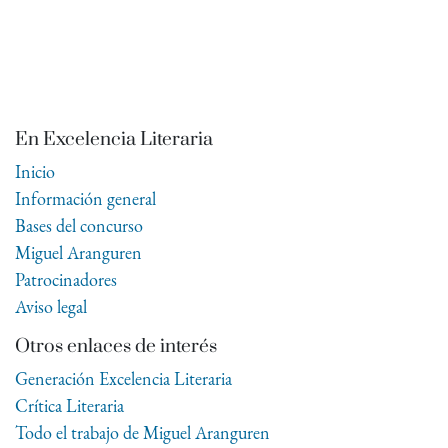
En Excelencia Literaria
Inicio
Información general
Bases del concurso
Miguel Aranguren
Patrocinadores
Aviso legal
Otros enlaces de interés
Generación Excelencia Literaria
Crítica Literaria
Todo el trabajo de Miguel Aranguren