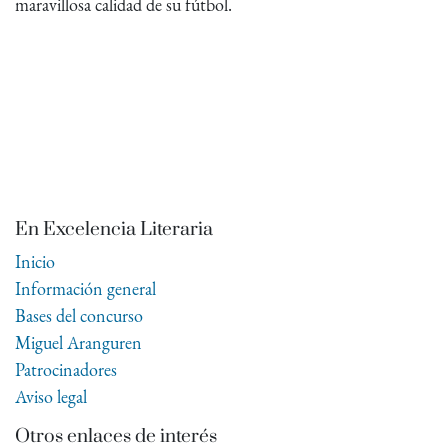
maravillosa calidad de su fútbol.
En Excelencia Literaria
Inicio
Información general
Bases del concurso
Miguel Aranguren
Patrocinadores
Aviso legal
Otros enlaces de interés