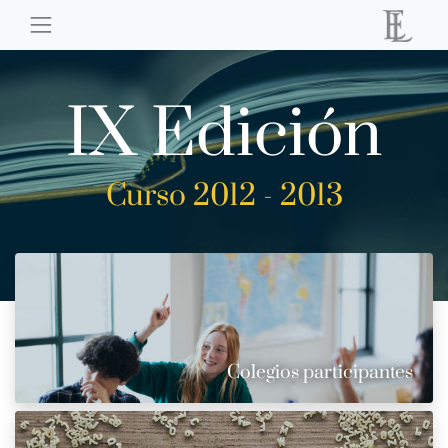
IX Edición
Curso 2012 - 2013
Colegios participantes