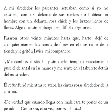
A mi alrededor los paseantes actuaban como si yo no
existiera, como si delante de sus narices no hubiera un
hombre con un delantal rosa chicle y los brazos llenos de
flores. Algo que, sin embargo, era difícil de ignorar.
Pasaron otros veinte minutos hasta que, harto, dejé de
cualquier manera los ramos de flores en el mostrador de la
tienda y le grité a Javier, mi compañero:
-¿Me cambias el sitio? –y sin darle tiempo a reaccionar le
puse el delantal en las manos y me senté en el taburete detrás
del mostrador.
Él refunfuñó mientras se ataba las cintas rosas alrededor de la
cintura.
-De verdad que cuando llegas con mala cara te pones de un
pesado… ¡Como sea, otra vez, por esa chica...!