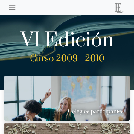
VI Edición
Curso 2009 - 2010
Colegios participantes