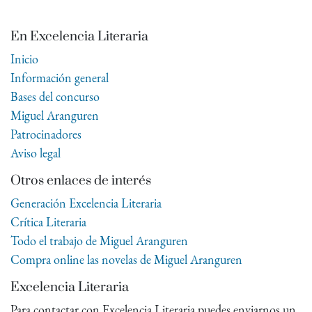
En Excelencia Literaria
Inicio
Información general
Bases del concurso
Miguel Aranguren
Patrocinadores
Aviso legal
Otros enlaces de interés
Generación Excelencia Literaria
Crítica Literaria
Todo el trabajo de Miguel Aranguren
Compra online las novelas de Miguel Aranguren
Excelencia Literaria
Para contactar con Excelencia Literaria puedes enviarnos un