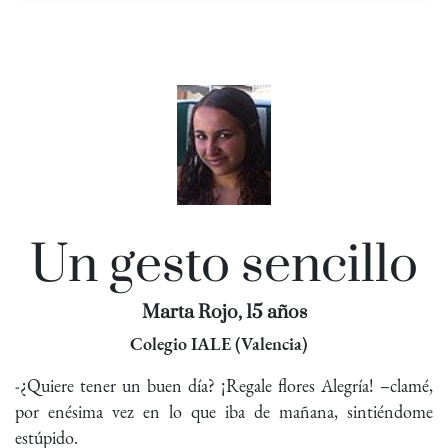
Un gesto sencillo
Marta Rojo, 15 años
Colegio IALE (Valencia)
-¿Quiere tener un buen día? ¡Regale flores Alegría! –clamé,
por enésima vez en lo que iba de mañana, sintiéndome
estúpido.