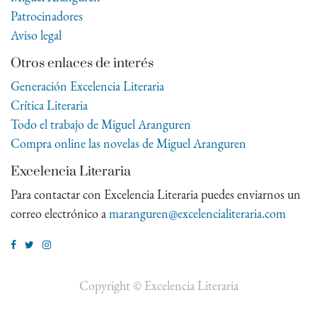
Patrocinadores
Aviso legal
Otros enlaces de interés
Generación Excelencia Literaria
Crítica Literaria
Todo el trabajo de Miguel Aranguren
Compra online las novelas de Miguel Aranguren
Excelencia Literaria
Para contactar con Excelencia Literaria puedes enviarnos un
correo electrónico a
maranguren@excelencialiteraria.com
Copyright ©
Excelencia Literaria