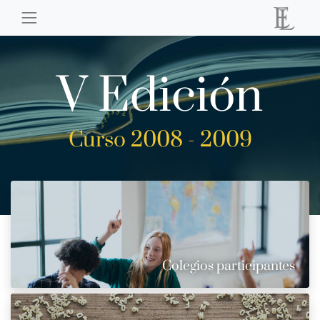
V Edición
Curso 2008 - 2009
Colegios participantes