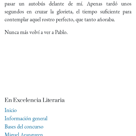
pasar un autobús delante de mí. Apenas tardó unos
segundos en cruzar la glorieta, el tiempo suficiente para
contemplar aquel rostro perfecto, que tanto añoraba.
Nunca más volví a ver a Pablo.
En Excelencia Literaria
Inicio
Información general
Bases del concurso
Miguel Aranguren