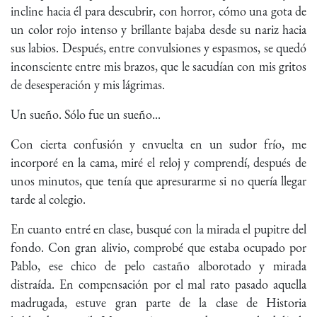
incline hacia él para descubrir, con horror, cómo una gota de
un color rojo intenso y brillante bajaba desde su nariz hacia
sus labios. Después, entre convulsiones y espasmos, se quedó
inconsciente entre mis brazos, que le sacudían con mis gritos
de desesperación y mis lágrimas.
Un sueño. Sólo fue un sueño...
Con cierta confusión y envuelta en un sudor frío, me
incorporé en la cama, miré el reloj y comprendí, después de
unos minutos, que tenía que apresurarme si no quería llegar
tarde al colegio.
En cuanto entré en clase, busqué con la mirada el pupitre del
fondo. Con gran alivio, comprobé que estaba ocupado por
Pablo, ese chico de pelo castaño alborotado y mirada
distraída. En compensación por el mal rato pasado aquella
madrugada, estuve gran parte de la clase de Historia