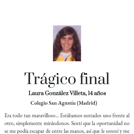
Trágico final
Laura González Villeta, 14 años
Colegio San Agustín (Madrid)
Era todo tan maravilloso… Estábamos sentados uno frente al
otro, simplemente mirándonos. Sentí que la oportunidad no
se me podía escapar de entre las manos, así que le sonreí y me