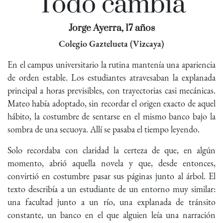
Todo cambia
Jorge Ayerra, 17 años
Colegio Gaztelueta (Vizcaya)
En el campus universitario la rutina mantenía una apariencia
de orden estable. Los estudiantes atravesaban la explanada
principal a horas previsibles, con trayectorias casi mecánicas.
Mateo había adoptado, sin recordar el origen exacto de aquel
hábito, la costumbre de sentarse en el mismo banco bajo la
sombra de una secuoya. Allí se pasaba el tiempo leyendo.
Solo recordaba con claridad la certeza de que, en algún
momento, abrió aquella novela y que, desde entonces,
convirtió en costumbre pasar sus páginas junto al árbol. El
texto describía a un estudiante de un entorno muy similar:
una facultad junto a un río, una explanada de tránsito
constante, un banco en el que alguien leía una narración