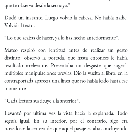
que te observa desde la secuoya.”
Dudó un instante. Luego volvió la cabeza. No había nadie.
Volvió al texto.
“Lo que acabas de hacer, ya lo has hecho anteriormente”.
Mateo respiró con lentitud antes de realizar un gesto
distinto: observó la portada, que hasta entonces le había
resultado irrelevante. Presentaba un desgaste que sugería
múltiples manipulaciones previas. Dio la vuelta al libro: en la
contraportada aparecía una línea que no había leído hasta ese
momento:
“Cada lectura sustituye a la anterior”.
Levantó por última vez la vista hacia la explanada. Todo
seguía igual. En su interior, por el contrario, algo era
novedoso: la certeza de que aquel pasaje estaba concluyendo