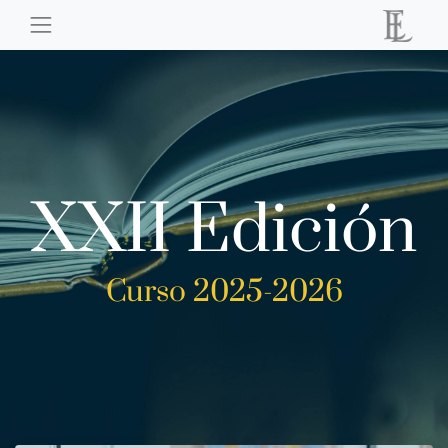
XXII Edición
Curso 2025-2026