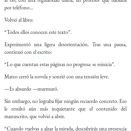
por teléfono…
Volvió al libro:
“Todos ellos conocen este texto”.
Experimentó una ligera desorientación. Tras una pausa,
continuó con el escrito:
“Lo que cuentan estas páginas no progresa: se reinicia”.
Mateo cerró la novela y sonrió con una tensión leve.
—Es absurdo —murmuró.
Sin embargo, no lograba fijar ningún recuerdo concreto. Eso
le resultó aún más inquietante que el contenido del
manuscrito, que volvió a abrir.
“Cuando vuelvas a alzar la mirada, descubrirás una presencia