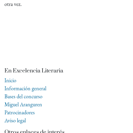
otra vez.
En Excelencia Literaria
Inicio
Información general
Bases del concurso
Miguel Aranguren
Patrocinadores
Aviso legal
Otros enlaces de interés