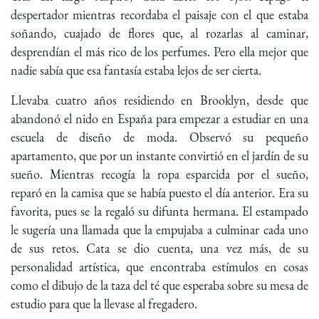
despertador mientras recordaba el paisaje con el que estaba
soñando, cuajado de flores que, al rozarlas al caminar,
desprendían el más rico de los perfumes. Pero ella mejor que
nadie sabía que esa fantasía estaba lejos de ser cierta.
Llevaba cuatro años residiendo en Brooklyn, desde que
abandonó el nido en España para empezar a estudiar en una
escuela de diseño de moda. Observó su pequeño
apartamento, que por un instante convirtió en el jardín de su
sueño. Mientras recogía la ropa esparcida por el sueño,
reparó en la camisa que se había puesto el día anterior. Era su
favorita, pues se la regaló su difunta hermana. El estampado
le sugería una llamada que la empujaba a culminar cada uno
de sus retos. Cata se dio cuenta, una vez más, de su
personalidad artística, que encontraba estímulos en cosas
como el dibujo de la taza del té que esperaba sobre su mesa de
estudio para que la llevase al fregadero.