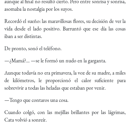
aunque al final no resultó cierto. Pero entre sonrisa y sonrisa,
asomaba la nostalgia por los suyos.
Recordó el sueño: las maravillosas flores, su decisión de ver la
vida desde el lado positivo. Barruntó que ese día las cosas
iban a ser distintas.
De pronto, sonó el teléfono.
—¿Mamá?... —se le formó un nudo en la garganta.
Aunque todavía no era primavera, la voz de su madre, a miles
de kilómetros, le proporcionó el calor suficiente para
sobrevivir a todas las heladas que estaban por venir.
—Tengo que contaros una cosa.
Cuando colgó, con las mejillas brillantes por las lágrimas,
Cata volvió a sonreír.