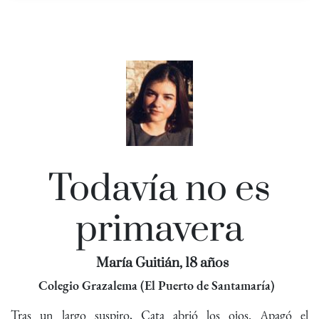
Todavía no es
primavera
María Guitián, 18 años
Colegio Grazalema (El Puerto de Santamaría)
Tras un largo suspiro, Cata abrió los ojos. Apagó el