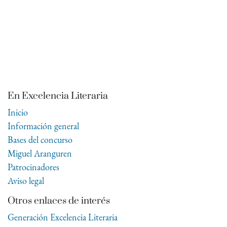
En Excelencia Literaria
Inicio
Información general
Bases del concurso
Miguel Aranguren
Patrocinadores
Aviso legal
Otros enlaces de interés
Generación Excelencia Literaria