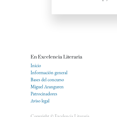
En Excelencia Literaria
Inicio
Información general
Bases del concurso
Miguel Aranguren
Patrocinadores
Aviso legal
Copyright ©
Excelencia Literaria