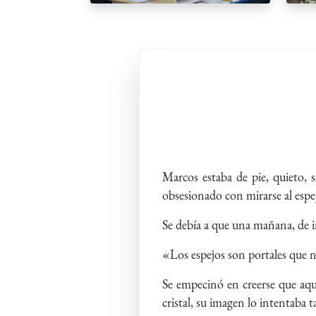
Marcos estaba de pie, quieto, 
obsesionado con mirarse al espej
Se debía a que una mañana, de i
«Los espejos son portales que 
Se empecinó en creerse que aqu
cristal, su imagen lo intentab