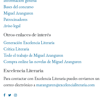
Información general
Bases del concurso
Miguel Aranguren
Patrocinadores
Aviso legal
Otros enlaces de interés
Generación Excelencia Literaria
Crítica Literaria
Todo el trabajo de Miguel Aranguren
Compra online las novelas de Miguel Aranguren
Excelencia Literaria
Para contactar con Excelencia Literaria puedes enviarnos un
correo electrónico a
maranguren@excelencialiteraria.com