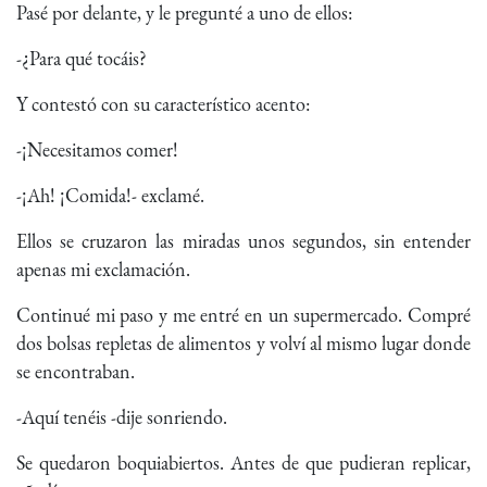
Pasé por delante, y le pregunté a uno de ellos:
-¿Para qué tocáis?
Y contestó con su característico acento:
-¡Necesitamos comer!
-¡Ah! ¡Comida!- exclamé.
Ellos se cruzaron las miradas unos segundos, sin entender
apenas mi exclamación.
Continué mi paso y me entré en un supermercado. Compré
dos bolsas repletas de alimentos y volví al mismo lugar donde
se encontraban.
-Aquí tenéis -dije sonriendo.
Se quedaron boquiabiertos. Antes de que pudieran replicar,