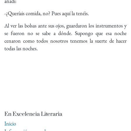
añadí:
-¿Queríais comida, no? Pues aquí la tenéis.
Al ver las bolsas ante sus ojos, guardaron los instrumentos y
se fueron no se sabe a dónde. Supongo que esa noche
cenaron como todos nosotros tenemos la suerte de hacer
todas las noches.
En Excelencia Literaria
Inicio