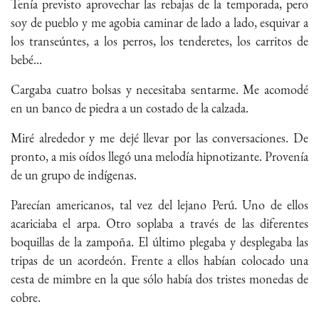
Tenía previsto aprovechar las rebajas de la temporada, pero
soy de pueblo y me agobia caminar de lado a lado, esquivar a
los transeúntes, a los perros, los tenderetes, los carritos de
bebé...
Cargaba cuatro bolsas y necesitaba sentarme. Me acomodé
en un banco de piedra a un costado de la calzada.
Miré alrededor y me dejé llevar por las conversaciones. De
pronto, a mis oídos llegó una melodía hipnotizante. Provenía
de un grupo de indígenas.
Parecían americanos, tal vez del lejano Perú. Uno de ellos
acariciaba el arpa. Otro soplaba a través de las diferentes
boquillas de la zampoña. El último plegaba y desplegaba las
tripas de un acordeón. Frente a ellos habían colocado una
cesta de mimbre en la que sólo había dos tristes monedas de
cobre.