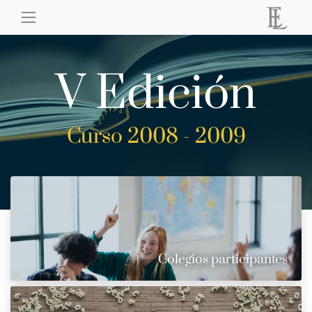
V Edición
Curso 2008 - 2009
Colegios participantes