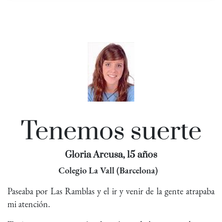
Tenemos suerte
Gloria Arcusa, 15 años
Colegio La Vall (Barcelona)
Paseaba por Las Ramblas y el ir y venir de la gente atrapaba
mi atención.