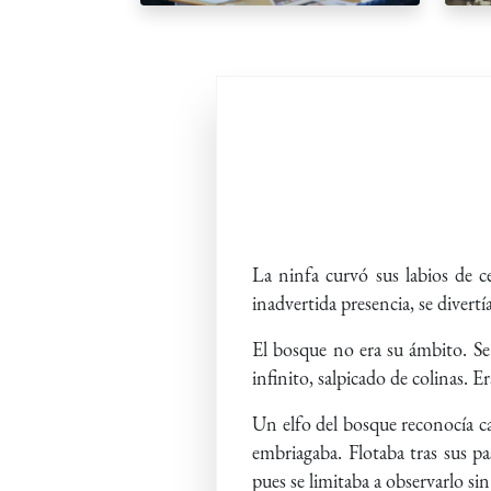
La ninfa curvó sus labios de 
inadvertida presencia, se divertí
El bosque no era su ámbito. Se 
infinito, salpicado de colinas. Er
Un elfo del bosque reconocía cad
embriagaba. Flotaba tras sus 
pues se limitaba a observarlo sin